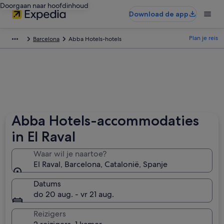
Doorgaan naar hoofdinhoud
Download de app
Plan je reis
Barcelona
Abba Hotels-hotels
Abba Hotels-accommodaties
in El Raval
Waar wil je naartoe?
El Raval, Barcelona, Catalonië, Spanje
Datums
do 20 aug. - vr 21 aug.
Reizigers