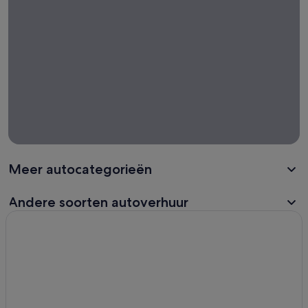
Meer autocategorieën
Andere soorten autoverhuur