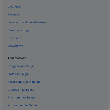
Over ons
Vacatures
Je accommodatie adverteren
Samenwerkingen
Persruimte
Adverteren
Ontdekken
Reisgids voor België
Hotels in België
Vakantiehuisjes in België
Citytrips naar België
Vluchten naar België
Autoverhuur in België