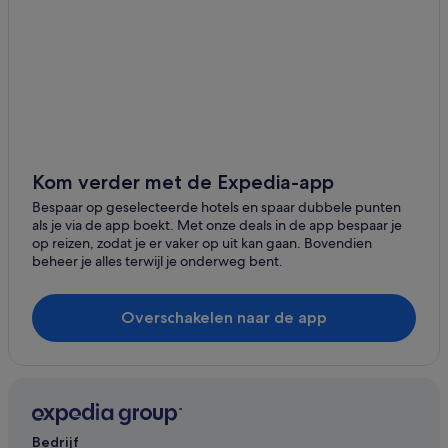
Kom verder met de Expedia-app
Bespaar op geselecteerde hotels en spaar dubbele punten
als je via de app boekt. Met onze deals in de app bespaar je
op reizen, zodat je er vaker op uit kan gaan. Bovendien
beheer je alles terwijl je onderweg bent.
Overschakelen naar de app
Bedrijf