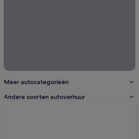
Meer autocategorieën
Andere soorten autoverhuur