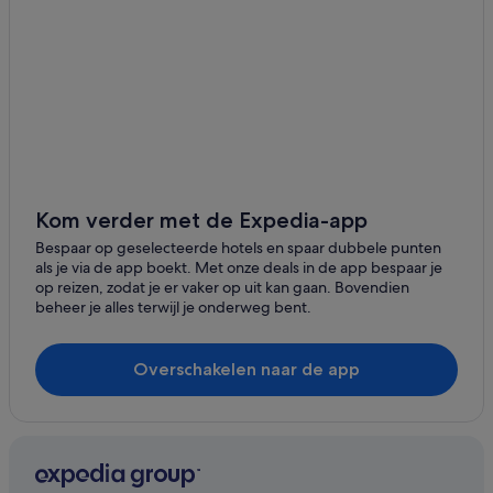
Kom verder met de Expedia-app
Bespaar op geselecteerde hotels en spaar dubbele punten
als je via de app boekt. Met onze deals in de app bespaar je
op reizen, zodat je er vaker op uit kan gaan. Bovendien
beheer je alles terwijl je onderweg bent.
Overschakelen naar de app