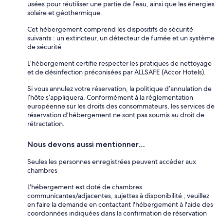
usées pour réutiliser une partie de l’eau, ainsi que les énergies
solaire et géothermique.
Cet hébergement comprend les dispositifs de sécurité
suivants : un extincteur, un détecteur de fumée et un système
de sécurité
L’hébergement certifie respecter les pratiques de nettoyage
et de désinfection préconisées par ALLSAFE (Accor Hotels).
Si vous annulez votre réservation, la politique d’annulation de
l’hôte s’appliquera. Conformément à la réglementation
européenne sur les droits des consommateurs, les services de
réservation d’hébergement ne sont pas soumis au droit de
rétractation.
Nous devons aussi mentionner…
Seules les personnes enregistrées peuvent accéder aux
chambres
L'hébergement est doté de chambres
communicantes/adjacentes, sujettes à disponibilité ; veuillez
en faire la demande en contactant l'hébergement à l'aide des
coordonnées indiquées dans la confirmation de réservation