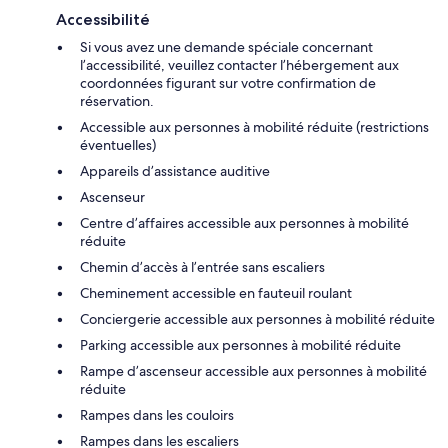
Accessibilité
Si vous avez une demande spéciale concernant
l’accessibilité, veuillez contacter l’hébergement aux
coordonnées figurant sur votre confirmation de
réservation.
Accessible aux personnes à mobilité réduite (restrictions
éventuelles)
Appareils d’assistance auditive
Ascenseur
Centre d’affaires accessible aux personnes à mobilité
réduite
Chemin d’accès à l’entrée sans escaliers
Cheminement accessible en fauteuil roulant
Conciergerie accessible aux personnes à mobilité réduite
Parking accessible aux personnes à mobilité réduite
Rampe d’ascenseur accessible aux personnes à mobilité
réduite
Rampes dans les couloirs
Rampes dans les escaliers