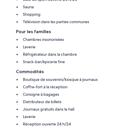
Sauna
Shopping
Télévision dans les parties communes
Pour les familles
Chambres insonorisées
Laverie
Réfrigérateur dans la chambre
Snack-bar/épicerie fine
Commodités
Boutique de souvenirs/kiosque à journaux
Coffre-fort à la réception
Consigne à bagages
Distributeur de billets
Journaux gratuits dans le hall
Laverie
Réception ouverte 24 h/24