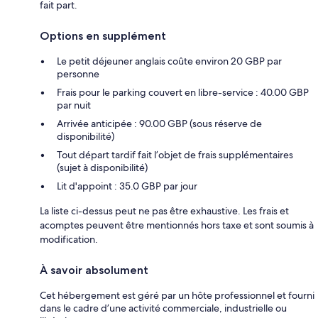
fait part.
Options en supplément
Le petit déjeuner anglais coûte environ 20 GBP par
personne
Frais pour le parking couvert en libre-service : 40.00 GBP
par nuit
Arrivée anticipée : 90.00 GBP (sous réserve de
disponibilité)
Tout départ tardif fait l’objet de frais supplémentaires
(sujet à disponibilité)
Lit d'appoint : 35.0 GBP par jour
La liste ci-dessus peut ne pas être exhaustive. Les frais et
acomptes peuvent être mentionnés hors taxe et sont soumis à
modification.
À savoir absolument
Cet hébergement est géré par un hôte professionnel et fourni
dans le cadre d’une activité commerciale, industrielle ou