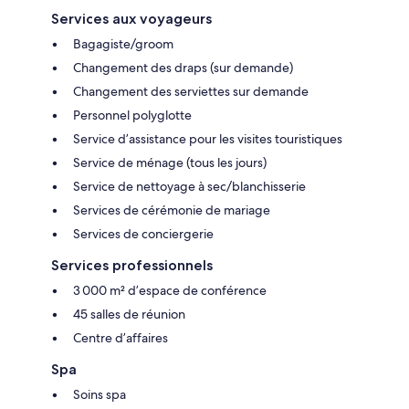
Services aux voyageurs
Bagagiste/groom
Changement des draps (sur demande)
Changement des serviettes sur demande
Personnel polyglotte
Service d’assistance pour les visites touristiques
Service de ménage (tous les jours)
Service de nettoyage à sec/blanchisserie
Services de cérémonie de mariage
Services de conciergerie
Services professionnels
3 000 m² d’espace de conférence
45 salles de réunion
Centre d’affaires
Spa
Soins spa