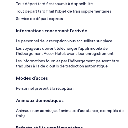
Tout départ tardif est soumis à disponibilité
Tout départ tardif fait l'objet de frais supplémentaires
Service de départ express
Informations concernant l’arrivée
Le personnel de la réception vous accueillera sur place.
Les voyageurs doivent télécharger l’appli mobile de
l’hébergement Accor Hotels avant leur enregistrement
Les informations fournies par l’hébergement peuvent être
traduites à l’aide d’outils de traduction automatique
Modes d’accès
Personnel présent à la réception
Animaux domestiques
Animaux non admis (sauf animaux d'assistance, exemptés de
frais)
Enfants et lits supplémentaires