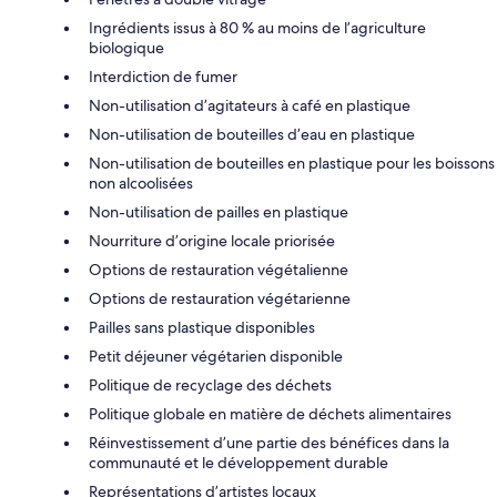
Ingrédients issus à 80 % au moins de l’agriculture
biologique
Interdiction de fumer
Non-utilisation d’agitateurs à café en plastique
Non-utilisation de bouteilles d’eau en plastique
Non-utilisation de bouteilles en plastique pour les boissons
non alcoolisées
Non-utilisation de pailles en plastique
Nourriture d’origine locale priorisée
Options de restauration végétalienne
Options de restauration végétarienne
Pailles sans plastique disponibles
Petit déjeuner végétarien disponible
Politique de recyclage des déchets
Politique globale en matière de déchets alimentaires
Réinvestissement d’une partie des bénéfices dans la
communauté et le développement durable
Représentations d’artistes locaux