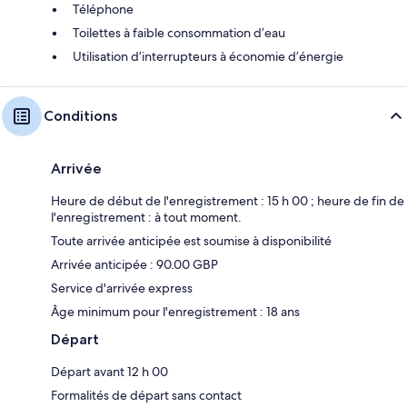
Téléphone
Toilettes à faible consommation d’eau
Utilisation d’interrupteurs à économie d’énergie
Conditions
Arrivée
Heure de début de l'enregistrement : 15 h 00 ; heure de fin de
l'enregistrement : à tout moment.
Toute arrivée anticipée est soumise à disponibilité
Arrivée anticipée : 90.00 GBP
Service d'arrivée express
Âge minimum pour l'enregistrement : 18 ans
Départ
Départ avant 12 h 00
Formalités de départ sans contact