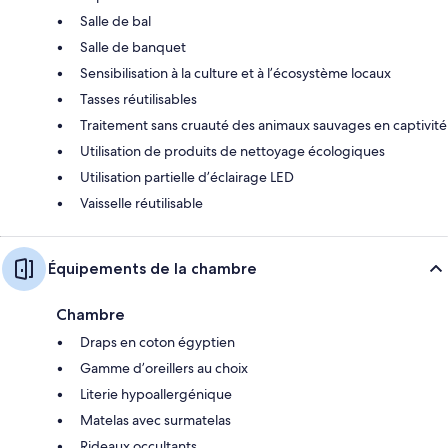
Salle de bal
Salle de banquet
Sensibilisation à la culture et à l’écosystème locaux
Tasses réutilisables
Traitement sans cruauté des animaux sauvages en captivité
Utilisation de produits de nettoyage écologiques
Utilisation partielle d’éclairage LED
Vaisselle réutilisable
Équipements de la chambre
Chambre
Draps en coton égyptien
Gamme d’oreillers au choix
Literie hypoallergénique
Matelas avec surmatelas
Rideaux occultants