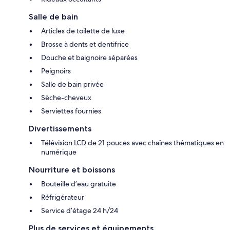
Salle de bain
Articles de toilette de luxe
Brosse à dents et dentifrice
Douche et baignoire séparées
Peignoirs
Salle de bain privée
Sèche-cheveux
Serviettes fournies
Divertissements
Télévision LCD de 21 pouces avec chaînes thématiques en
numérique
Nourriture et boissons
Bouteille d’eau gratuite
Réfrigérateur
Service d’étage 24 h/24
Plus de services et équipements