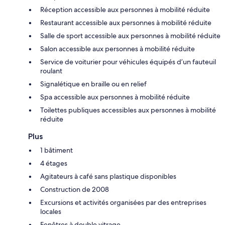
Réception accessible aux personnes à mobilité réduite
Restaurant accessible aux personnes à mobilité réduite
Salle de sport accessible aux personnes à mobilité réduite
Salon accessible aux personnes à mobilité réduite
Service de voiturier pour véhicules équipés d’un fauteuil
roulant
Signalétique en braille ou en relief
Spa accessible aux personnes à mobilité réduite
Toilettes publiques accessibles aux personnes à mobilité
réduite
Plus
1 bâtiment
4 étages
Agitateurs à café sans plastique disponibles
Construction de 2008
Excursions et activités organisées par des entreprises
locales
Fenêtres à double vitrage