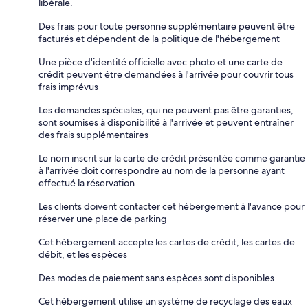
libérale.
Des frais pour toute personne supplémentaire peuvent être
facturés et dépendent de la politique de l'hébergement
Une pièce d'identité officielle avec photo et une carte de
crédit peuvent être demandées à l'arrivée pour couvrir tous
frais imprévus
Les demandes spéciales, qui ne peuvent pas être garanties,
sont soumises à disponibilité à l'arrivée et peuvent entraîner
des frais supplémentaires
Le nom inscrit sur la carte de crédit présentée comme garantie
à l'arrivée doit correspondre au nom de la personne ayant
effectué la réservation
Les clients doivent contacter cet hébergement à l'avance pour
réserver une place de parking
Cet hébergement accepte les cartes de crédit, les cartes de
débit, et les espèces
Des modes de paiement sans espèces sont disponibles
Cet hébergement utilise un système de recyclage des eaux