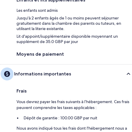
Les enfants sont admis
Jusqu'à 2 enfants âgés de 1 ou moins peuvent séjourner
gratuitement dans la chambre des parents ou tuteurs, en
utilisant la literie existante.
Lit d'appoint/supplémentaire disponible moyennant un
supplément de 35.0 GBP par jour
Moyens de paiement
Informations importantes
Frais
Vous devrez payer les frais suivants à l’hébergement. Ces frais
peuvent comprendre les taxes applicables :
Dépôt de garantie : 100.00 GBP par nuit
Nous avons indiqué tous les frais dont l'hébergement nous a