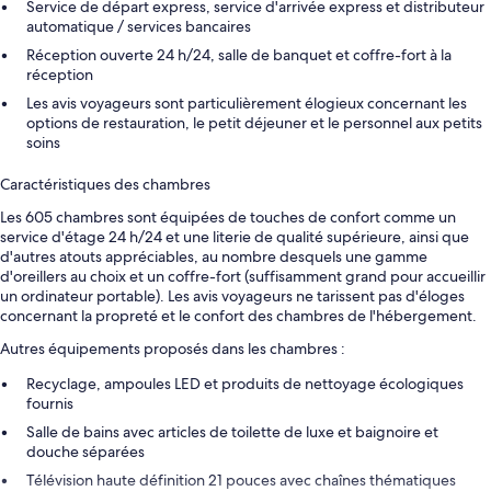
Service de départ express, service d'arrivée express et distributeur
automatique / services bancaires
Réception ouverte 24 h/24, salle de banquet et coffre-fort à la
réception
Les avis voyageurs sont particulièrement élogieux concernant les
options de restauration, le petit déjeuner et le personnel aux petits
soins
Caractéristiques des chambres
Les 605 chambres sont équipées de touches de confort comme un
service d'étage 24 h/24 et une literie de qualité supérieure, ainsi que
d'autres atouts appréciables, au nombre desquels une gamme
d'oreillers au choix et un coffre-fort (suffisamment grand pour accueillir
un ordinateur portable). Les avis voyageurs ne tarissent pas d'éloges
concernant la propreté et le confort des chambres de l'hébergement.
Autres équipements proposés dans les chambres :
Recyclage, ampoules LED et produits de nettoyage écologiques
fournis
Salle de bains avec articles de toilette de luxe et baignoire et
douche séparées
Télévision haute définition 21 pouces avec chaînes thématiques