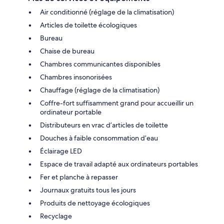
Air conditionné (réglage de la climatisation)
Articles de toilette écologiques
Bureau
Chaise de bureau
Chambres communicantes disponibles
Chambres insonorisées
Chauffage (réglage de la climatisation)
Coffre-fort suffisamment grand pour accueillir un
ordinateur portable
Distributeurs en vrac d’articles de toilette
Douches à faible consommation d’eau
Éclairage LED
Espace de travail adapté aux ordinateurs portables
Fer et planche à repasser
Journaux gratuits tous les jours
Produits de nettoyage écologiques
Recyclage