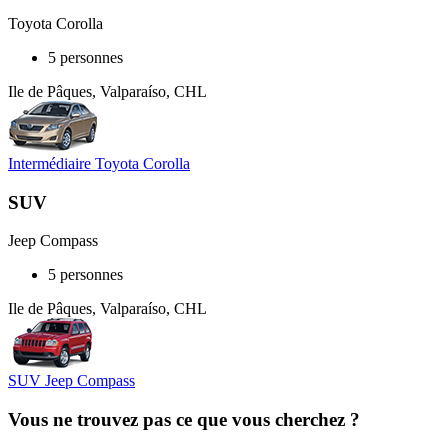
Toyota Corolla
5 personnes
Ile de Pâques, Valparaíso, CHL
Intermédiaire Toyota Corolla
SUV
Jeep Compass
5 personnes
Ile de Pâques, Valparaíso, CHL
SUV Jeep Compass
Vous ne trouvez pas ce que vous cherchez ?