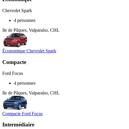
Chevrolet Spark
4 personnes
Ile de Pâques, Valparaíso, CHL
Économique Chevrolet Spark
Compacte
Ford Focus
4 personnes
Ile de Pâques, Valparaíso, CHL
Compacte Ford Focus
Intermédiaire