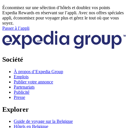
Économisez sur une sélection d’hôtels et doublez vos points
Expedia Rewards en réservant sur l’appli. Avec nos offres spéciales
appli, économisez pour voyager plus et gérez le tout où que vous
soyez.
Passer à l’appli
Société
À propos d’Expedia Group
Emplois
Publier votre annonce
Partenariats
Publicité
Presse
Explorer
Guide de voyage sur la Belgique
Hôtels en Belgique