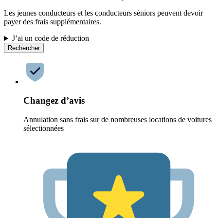
Les jeunes conducteurs et les conducteurs séniors peuvent devoir
payer des frais supplémentaires.
J’ai un code de réduction
Rechercher
Changez d’avis
Annulation sans frais sur de nombreuses locations de voitures
sélectionnées