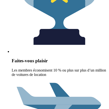
Faites-vous plaisir
Les membres économisent 10 % ou plus sur plus d’un million
de voitures de location