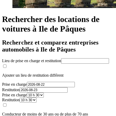
Rechercher des locations de
voitures à Ile de Pâques
Recherchez et comparez entreprises
automobiles à Ile de Pâques
Lieu de prise en charge et restitution
Ajouter un lieu de restitution différent
Prise en charge
Restitution
Prise en charge
Restitution
Conducteur de moins de 30 ans ou de plus de 70 ans