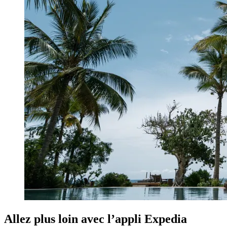
Allez plus loin avec l’appli Expedia