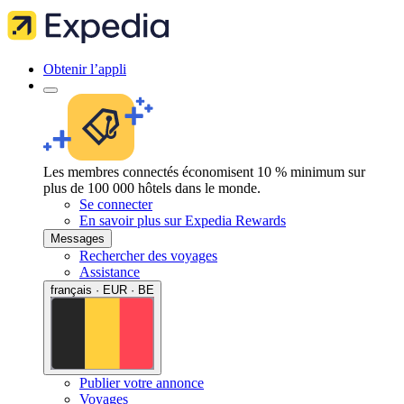
Obtenir l’appli
Les membres connectés économisent 10 % minimum sur
plus de 100 000 hôtels dans le monde.
Se connecter
En savoir plus sur Expedia Rewards
Messages
Rechercher des voyages
Assistance
français · EUR · BE
Publier votre annonce
Voyages