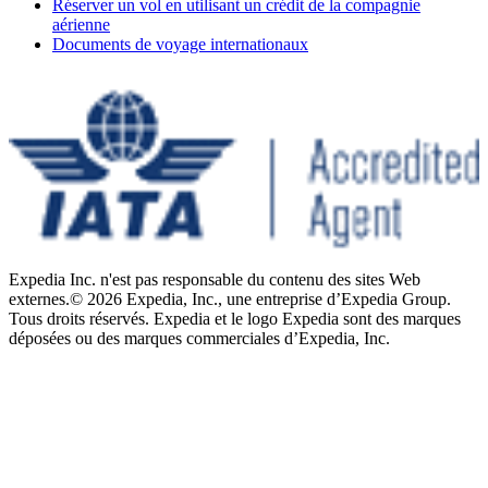
Réserver un vol en utilisant un crédit de la compagnie
aérienne
Documents de voyage internationaux
Expedia Inc. n'est pas responsable du contenu des sites Web
externes.
© 2026 Expedia, Inc., une entreprise d’Expedia Group.
Tous droits réservés. Expedia et le logo Expedia sont des marques
déposées ou des marques commerciales d’Expedia, Inc.