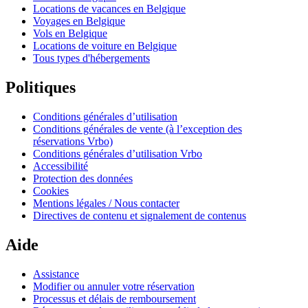
Locations de vacances en Belgique
Voyages en Belgique
Vols en Belgique
Locations de voiture en Belgique
Tous types d'hébergements
Politiques
Conditions générales d’utilisation
Conditions générales de vente (à l’exception des
réservations Vrbo)
Conditions générales d’utilisation Vrbo
Accessibilité
Protection des données
Cookies
Mentions légales / Nous contacter
Directives de contenu et signalement de contenus
Aide
Assistance
Modifier ou annuler votre réservation
Processus et délais de remboursement