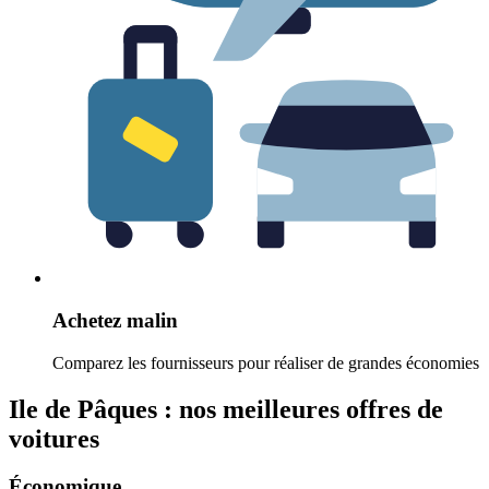
Achetez malin
Comparez les fournisseurs pour réaliser de grandes économies
Ile de Pâques : nos meilleures offres de
voitures
Économique