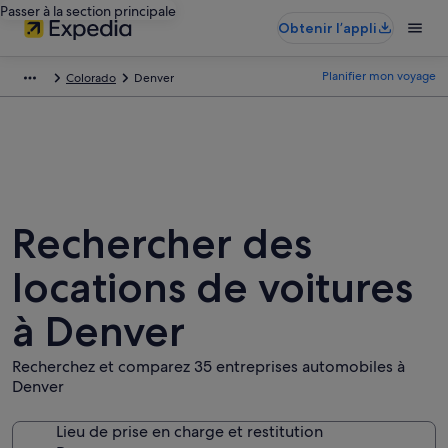
Passer à la section principale
Obtenir l’appli
Planifier mon voyage
Colorado
Denver
Rechercher des
locations de voitures
à Denver
Recherchez et comparez 35 entreprises automobiles à
Denver
Lieu de prise en charge et restitution