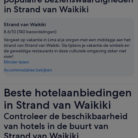
in Strand van Waikiki
Strand van Waikiki
8.6/10 (740 beoordelingen)
Vergeet op vakantie in Lima al je zorgen met een middagje aan het
strand van Strand van Waikiki. Sla tijdens je vakantie de winkels en
de geweldige restaurants in deze culturele omgeving zeker niet
over!
Minder lezen
Accommodaties bekijken
Beste hotelaanbiedingen
in Strand van Waikiki
Controleer de beschikbaarheid
van hotels in de buurt van
Strand van Waikiki