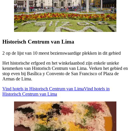
Historisch Centrum van Lima
2 op de lijst van 10 meest bezienswaardige plekken in dit gebied
Het historische erfgoed en het winkelaanbod zijn enkele unieke
kenmerken van Historisch Centrum van Lima. Verken het gebied en
stop even bij Basílica y Convento de San Francisco of Plaza de
Armas de Lima.
Vind hotels in Historisch Centrum van Lima
Vind hotels in
Historisch Centrum van Lima