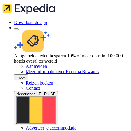
Download de app
Aangemelde leden besparen 10% of meer op ruim 100.000
hotels overal ter wereld
Aanmelden
Meer informatie over Expedia Rewards
Inbox
Reizen boeken
Contact
Nederlands · EUR · BE
Adverteer je accommodatie