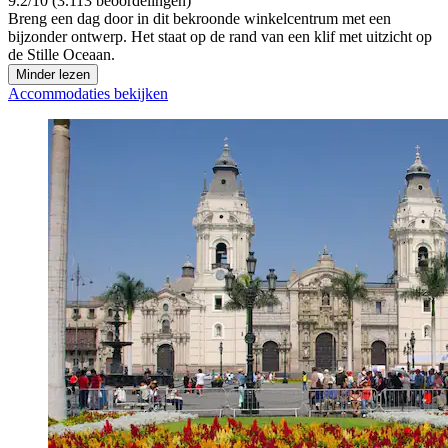
9.2/10 (3.113 beoordelingen)
Breng een dag door in dit bekroonde winkelcentrum met een
bijzonder ontwerp. Het staat op de rand van een klif met uitzicht op
de Stille Oceaan.
Minder lezen
Accommodaties bekijken