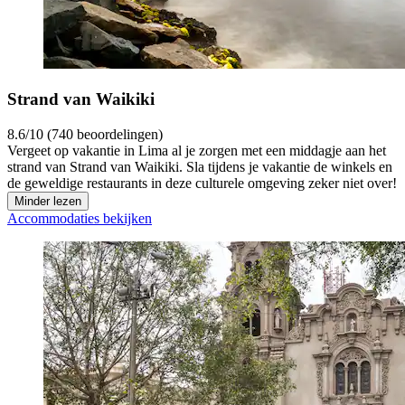
Strand van Waikiki
8.6/10 (740 beoordelingen)
Vergeet op vakantie in Lima al je zorgen met een middagje aan het
strand van Strand van Waikiki. Sla tijdens je vakantie de winkels en
de geweldige restaurants in deze culturele omgeving zeker niet over!
Minder lezen
Accommodaties bekijken