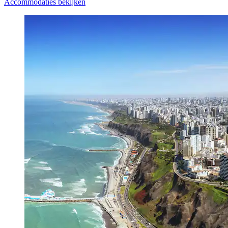
Accommodaties bekijken