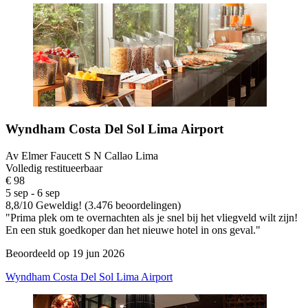
Wyndham Costa Del Sol Lima Airport
Av Elmer Faucett S N Callao Lima
Volledig restitueerbaar
€ 98
5 sep - 6 sep
8,8
/
10
Geweldig! (3.476 beoordelingen)
"Prima plek om te overnachten als je snel bij het vliegveld wilt zijn!
En een stuk goedkoper dan het nieuwe hotel in ons geval."
Beoordeeld op 19 jun 2026
Wyndham Costa Del Sol Lima Airport