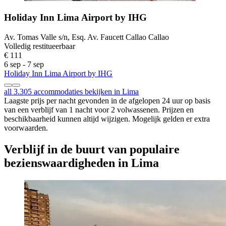
Holiday Inn Lima Airport by IHG
Av. Tomas Valle s/n, Esq. Av. Faucett Callao Callao
Volledig restitueerbaar
€ 111
6 sep - 7 sep
Holiday Inn Lima Airport by IHG
all 3.305 accommodaties bekijken in Lima
Laagste prijs per nacht gevonden in de afgelopen 24 uur op basis
van een verblijf van 1 nacht voor 2 volwassenen. Prijzen en
beschikbaarheid kunnen altijd wijzigen. Mogelijk gelden er extra
voorwaarden.
Verblijf in de buurt van populaire
bezienswaardigheden in Lima