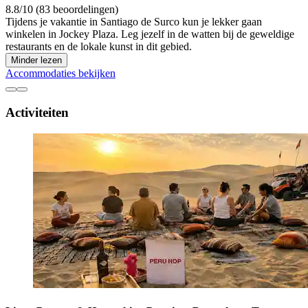
8.8/10 (83 beoordelingen)
Tijdens je vakantie in Santiago de Surco kun je lekker gaan
winkelen in Jockey Plaza. Leg jezelf in de watten bij de geweldige
restaurants en de lokale kunst in dit gebied.
Minder lezen
Accommodaties bekijken
Activiteiten