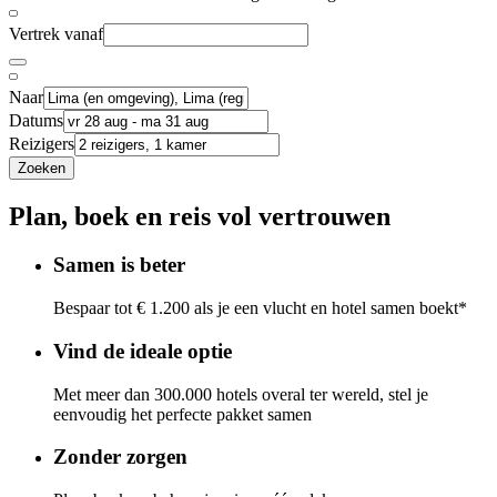
Vertrek vanaf
Naar
Datums
Reizigers
Zoeken
Plan, boek en reis vol vertrouwen
Samen is beter
Bespaar tot € 1.200 als je een vlucht en hotel samen boekt*
Vind de ideale optie
Met meer dan 300.000 hotels overal ter wereld, stel je
eenvoudig het perfecte pakket samen
Zonder zorgen