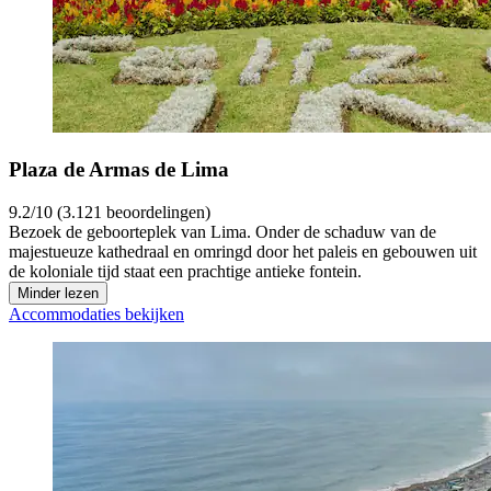
Plaza de Armas de Lima
9.2/10 (3.121 beoordelingen)
Bezoek de geboorteplek van Lima. Onder de schaduw van de
majestueuze kathedraal en omringd door het paleis en gebouwen uit
de koloniale tijd staat een prachtige antieke fontein.
Minder lezen
Accommodaties bekijken