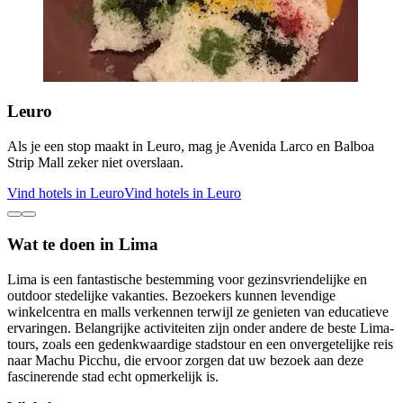
Leuro
Als je een stop maakt in Leuro, mag je Avenida Larco en Balboa
Strip Mall zeker niet overslaan.
Vind hotels in Leuro
Vind hotels in Leuro
Wat te doen in Lima
Lima is een fantastische bestemming voor gezinsvriendelijke en
outdoor stedelijke vakanties. Bezoekers kunnen levendige
winkelcentra en malls verkennen terwijl ze genieten van educatieve
ervaringen. Belangrijke activiteiten zijn onder andere de beste Lima-
tours, zoals een gedenkwaardige stadstour en een onvergetelijke reis
naar Machu Picchu, die ervoor zorgen dat uw bezoek aan deze
fascinerende stad echt opmerkelijk is.