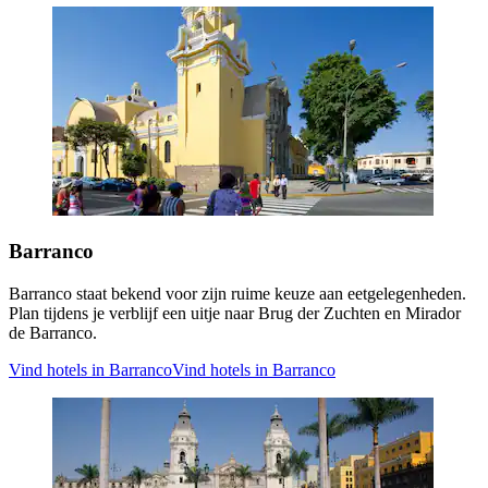
Barranco
Barranco staat bekend voor zijn ruime keuze aan eetgelegenheden.
Plan tijdens je verblijf een uitje naar Brug der Zuchten en Mirador
de Barranco.
Vind hotels in Barranco
Vind hotels in Barranco