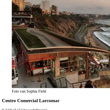
Foto van Sophia Field
Centro Comercial Larcomar