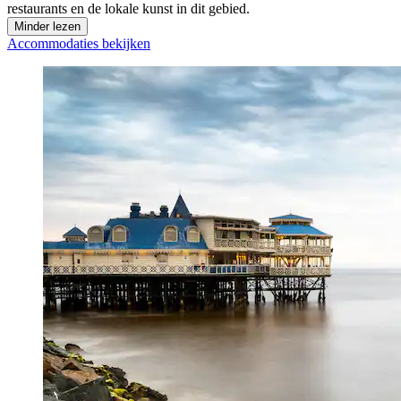
restaurants en de lokale kunst in dit gebied.
Minder lezen
Accommodaties bekijken