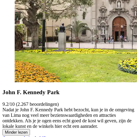
John F. Kennedy Park
9.2/10 (2.267 beoordelingen)
Nadat je John F. Kennedy Park hebt bezocht, kun je in de omgeving
van Lima nog veel meer bezienswaardigheden en attracties
ontdekken. Als je je ogen eens echt goed de kost wil geven, zijn de
lokale kunst en de winkels hier echt een aanrader.
Minder lezen