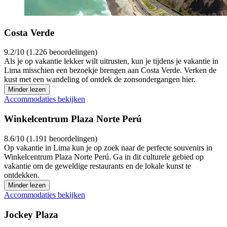
Costa Verde
9.2/10 (1.226 beoordelingen)
Als je op vakantie lekker wilt uitrusten, kun je tijdens je vakantie in
Lima misschien een bezoekje brengen aan Costa Verde. Verken de
kust met een wandeling of ontdek de zonsondergangen hier.
Minder lezen
Accommodaties bekijken
Winkelcentrum Plaza Norte Perú
8.6/10 (1.191 beoordelingen)
Op vakantie in Lima kun je op zoek naar de perfecte souvenirs in
Winkelcentrum Plaza Norte Perú. Ga in dit culturele gebied op
vakantie om de geweldige restaurants en de lokale kunst te
ontdekken.
Minder lezen
Accommodaties bekijken
Jockey Plaza