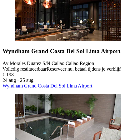
Wyndham Grand Costa Del Sol Lima Airport
Av Morales Duarez S/N Callao Callao Region
Volledig restitueerbaar
Reserveer nu, betaal tijdens je verblijf
€ 198
24 aug - 25 aug
Wyndham Grand Costa Del Sol Lima Airport