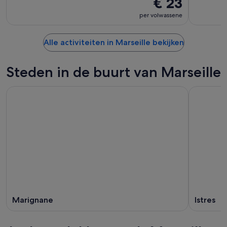
€ 23
per volwassene
Alle activiteiten in Marseille bekijken
Steden in de buurt van Marseille
Marignane
Istres