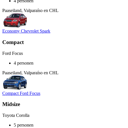
4 personen
Paaseiland, Valparaíso en CHL
Economy Chevrolet Spark
Compact
Ford Focus
4 personen
Paaseiland, Valparaíso en CHL
Compact Ford Focus
Midsize
Toyota Corolla
5 personen