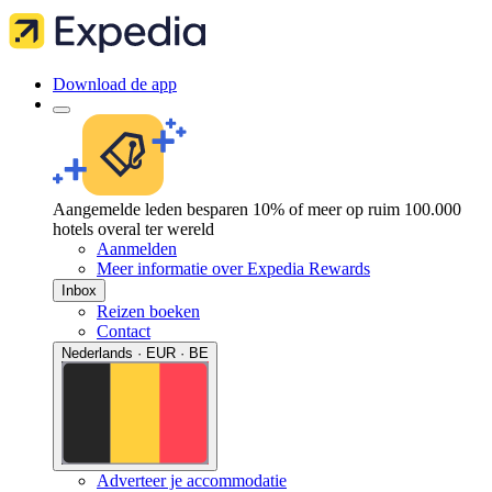
Download de app
Aangemelde leden besparen 10% of meer op ruim 100.000
hotels overal ter wereld
Aanmelden
Meer informatie over Expedia Rewards
Inbox
Reizen boeken
Contact
Nederlands · EUR · BE
Adverteer je accommodatie