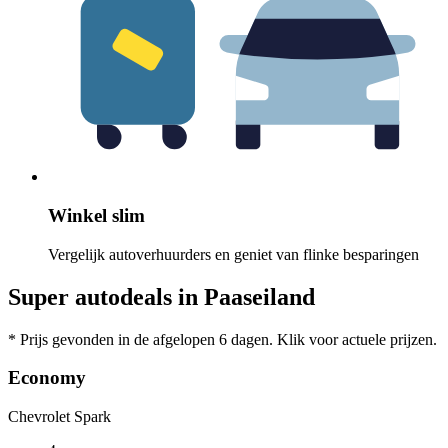
Winkel slim
Vergelijk autoverhuurders en geniet van flinke besparingen
Super autodeals in Paaseiland
* Prijs gevonden in de afgelopen 6 dagen. Klik voor actuele prijzen.
Economy
Chevrolet Spark