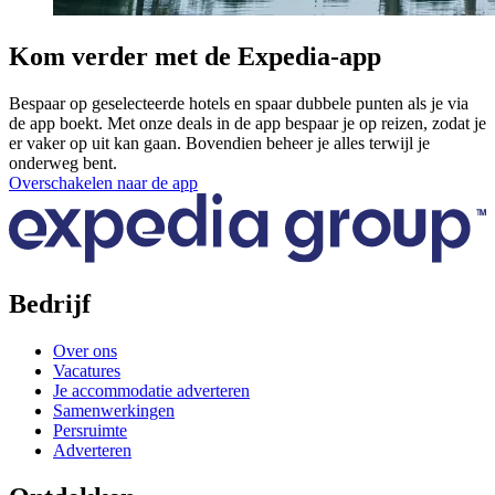
Kom verder met de Expedia-app
Bespaar op geselecteerde hotels en spaar dubbele punten als je via
de app boekt. Met onze deals in de app bespaar je op reizen, zodat je
er vaker op uit kan gaan. Bovendien beheer je alles terwijl je
onderweg bent.
Overschakelen naar de app
Bedrijf
Over ons
Vacatures
Je accommodatie adverteren
Samenwerkingen
Persruimte
Adverteren