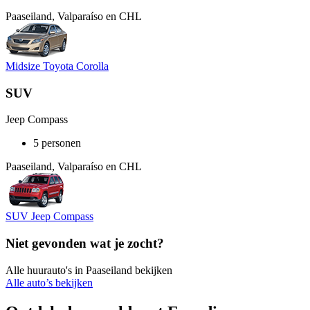
Paaseiland, Valparaíso en CHL
Midsize Toyota Corolla
SUV
Jeep Compass
5 personen
Paaseiland, Valparaíso en CHL
SUV Jeep Compass
Niet gevonden wat je zocht?
Alle huurauto's in Paaseiland bekijken
Alle auto’s bekijken