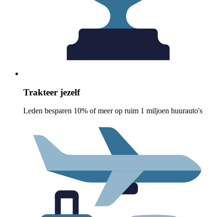
Trakteer jezelf
Leden besparen 10% of meer op ruim 1 miljoen huurauto's