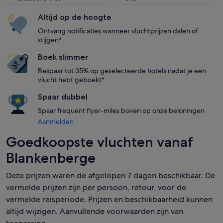
Altijd op de hoogte
Ontvang notificaties wanneer vluchtprijzen dalen of
stijgen*
Boek slimmer
Bespaar tot 35% op geselecteerde hotels nadat je een
vlucht hebt geboekt*
Spaar dubbel
Spaar frequent flyer-miles boven op onze beloningen
Aanmelden
Goedkoopste vluchten vanaf
Blankenberge
Deze prijzen waren de afgelopen 7 dagen beschikbaar. De
vermelde prijzen zijn per persoon, retour, voor de
vermelde reisperiode. Prijzen en beschikbaarheid kunnen
altijd wijzigen. Aanvullende voorwaarden zijn van