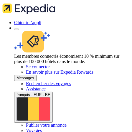
Obtenir l’appli
Les membres connectés économisent 10 % minimum sur
plus de 100 000 hôtels dans le monde.
Se connecter
En savoir plus sur Expedia Rewards
Messages
Rechercher des voyages
Assistance
français · EUR · BE
Publier votre annonce
Voyages