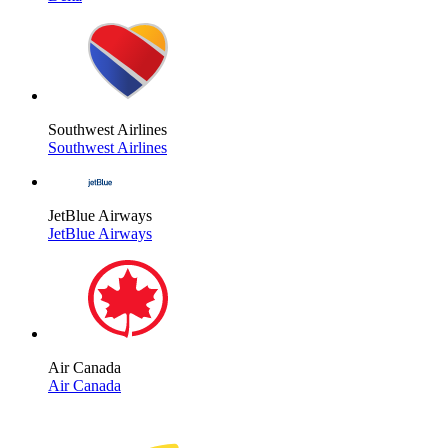
Southwest Airlines
Southwest Airlines
JetBlue Airways
JetBlue Airways
Air Canada
Air Canada