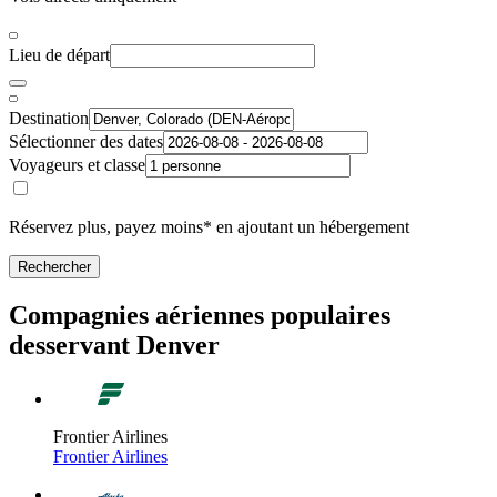
Lieu de départ
Destination
Sélectionner des dates
Voyageurs et classe
Réservez plus, payez moins* en ajoutant un hébergement
Rechercher
Compagnies aériennes populaires
desservant Denver
Frontier Airlines
Frontier Airlines