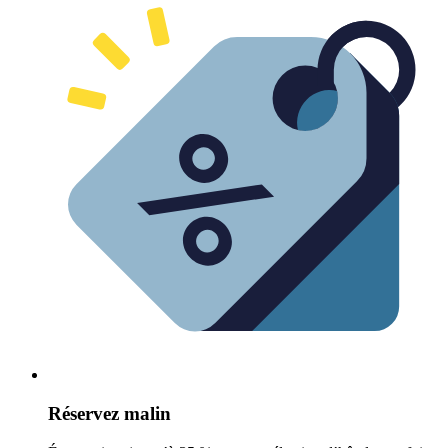
Réservez malin