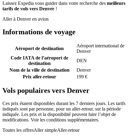
Laissez Expedia vous guider dans votre recherche des
meilleurs
tarifs de vols vers Denver
!
Aller à Denver en avion
Informations de voyage
Aéroport international de
Aéroport de destination
Denver
Code IATA de l’aéroport de
DEN
destination
Nom de la ville de destination
Denver
Prix aller-retour
199 €
Vols populaires vers Denver
Ces prix étaient disponibles durant les 7 derniers jours. Les tarifs
indiqués sont par personne, pour un aller-retour, sur la période
indiquée. Les prix et la disponibilité peuvent faire l’objet de
modifications. Voir les conditions supplémentaires.
Toutes les offres
Aller simple
Aller-retour