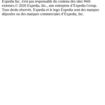
Expedia Inc. n'est pas responsable du contenu des sites Web
externes.
© 2026 Expedia, Inc., une entreprise d’Expedia Group.
Tous droits réservés. Expedia et le logo Expedia sont des marques
déposées ou des marques commerciales d’Expedia, Inc.