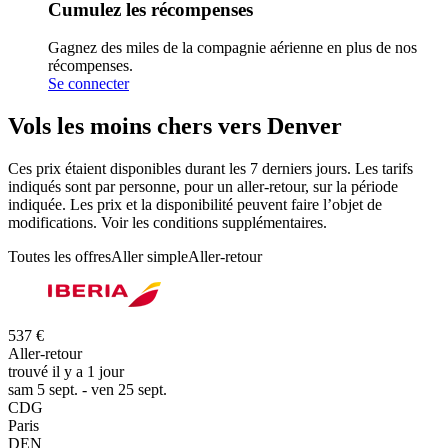
Cumulez les récompenses
Gagnez des miles de la compagnie aérienne en plus de nos
récompenses.
Se connecter
Vols les moins chers vers Denver
Ces prix étaient disponibles durant les 7 derniers jours. Les tarifs
indiqués sont par personne, pour un aller-retour, sur la période
indiquée. Les prix et la disponibilité peuvent faire l’objet de
modifications. Voir les conditions supplémentaires.
Toutes les offres
Aller simple
Aller-retour
537 €
Aller-retour
trouvé il y a 1 jour
sam 5 sept. - ven 25 sept.
CDG
Paris
DEN