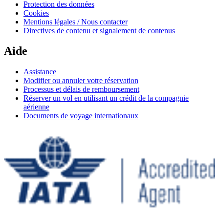
Protection des données
Cookies
Mentions légales / Nous contacter
Directives de contenu et signalement de contenus
Aide
Assistance
Modifier ou annuler votre réservation
Processus et délais de remboursement
Réserver un vol en utilisant un crédit de la compagnie
aérienne
Documents de voyage internationaux