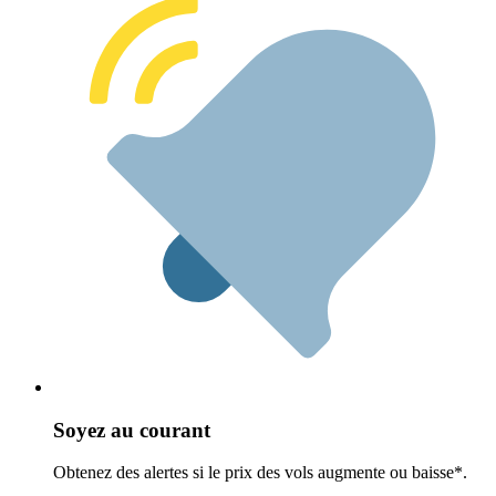
Soyez au courant
Obtenez des alertes si le prix des vols augmente ou baisse*.