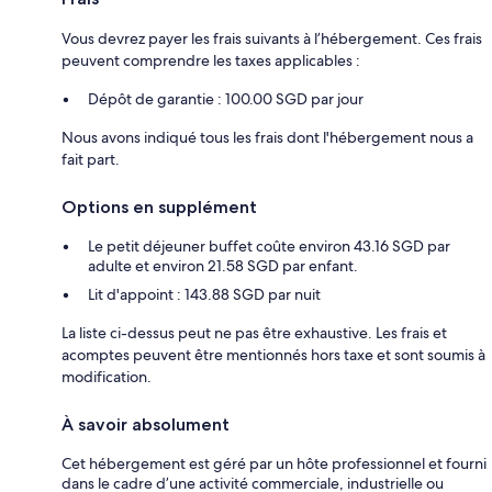
Vous devrez payer les frais suivants à l’hébergement. Ces frais
peuvent comprendre les taxes applicables :
Dépôt de garantie : 100.00 SGD par jour
Nous avons indiqué tous les frais dont l'hébergement nous a
fait part.
Options en supplément
Le petit déjeuner buffet coûte environ 43.16 SGD par
adulte et environ 21.58 SGD par enfant.
Lit d'appoint : 143.88 SGD par nuit
La liste ci-dessus peut ne pas être exhaustive. Les frais et
acomptes peuvent être mentionnés hors taxe et sont soumis à
modification.
À savoir absolument
Cet hébergement est géré par un hôte professionnel et fourni
dans le cadre d’une activité commerciale, industrielle ou