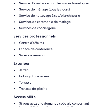
Service d’assistance pour les visites touristiques
Service de ménage (tous les jours)
Service de nettoyage à sec/blanchisserie
Services de cérémonie de mariage
Services de conciergerie
Services professionnels
Centre d’affaires
Espace de conférence
Salles de réunion
Extérieur
Jardin
Le long d’une rivière
Terrasse
Transats de piscine
Accessibilité
Si vous avez une demande spéciale concernant