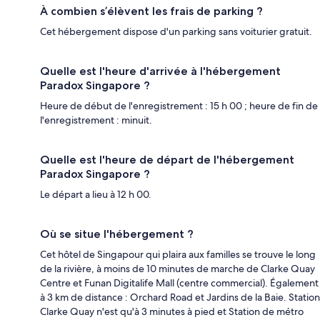
À combien s’élèvent les frais de parking ?
Cet hébergement dispose d'un parking sans voiturier gratuit.
Quelle est l'heure d'arrivée à l'hébergement
Paradox Singapore ?
Heure de début de l'enregistrement : 15 h 00 ; heure de fin de
l'enregistrement : minuit.
Quelle est l'heure de départ de l'hébergement
Paradox Singapore ?
Le départ a lieu à 12 h 00.
Où se situe l'hébergement ?
Cet hôtel de Singapour qui plaira aux familles se trouve le long
de la rivière, à moins de 10 minutes de marche de Clarke Quay
Centre et Funan Digitalife Mall (centre commercial). Également
à 3 km de distance : Orchard Road et Jardins de la Baie. Station
Clarke Quay n'est qu'à 3 minutes à pied et Station de métro