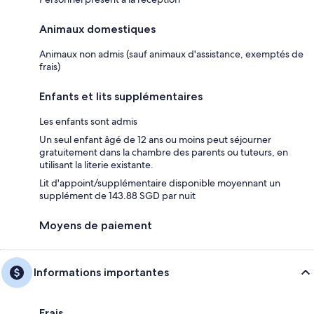
Animaux domestiques
Animaux non admis (sauf animaux d'assistance, exemptés de
frais)
Enfants et lits supplémentaires
Les enfants sont admis
Un seul enfant âgé de 12 ans ou moins peut séjourner
gratuitement dans la chambre des parents ou tuteurs, en
utilisant la literie existante.
Lit d'appoint/supplémentaire disponible moyennant un
supplément de 143.88 SGD par nuit
Moyens de paiement
Informations importantes
Frais