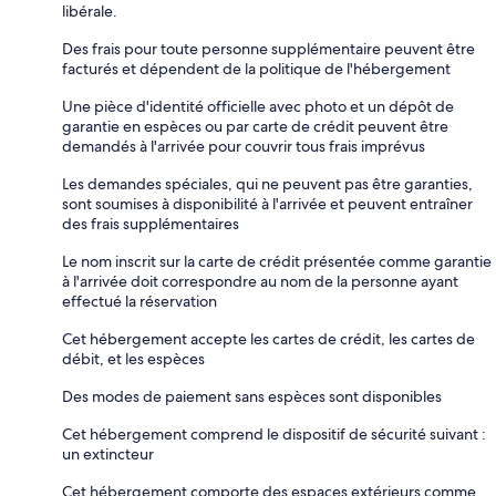
libérale.
Des frais pour toute personne supplémentaire peuvent être
facturés et dépendent de la politique de l'hébergement
Une pièce d'identité officielle avec photo et un dépôt de
garantie en espèces ou par carte de crédit peuvent être
demandés à l'arrivée pour couvrir tous frais imprévus
Les demandes spéciales, qui ne peuvent pas être garanties,
sont soumises à disponibilité à l'arrivée et peuvent entraîner
des frais supplémentaires
Le nom inscrit sur la carte de crédit présentée comme garantie
à l'arrivée doit correspondre au nom de la personne ayant
effectué la réservation
Cet hébergement accepte les cartes de crédit, les cartes de
débit, et les espèces
Des modes de paiement sans espèces sont disponibles
Cet hébergement comprend le dispositif de sécurité suivant :
un extincteur
Cet hébergement comporte des espaces extérieurs comme