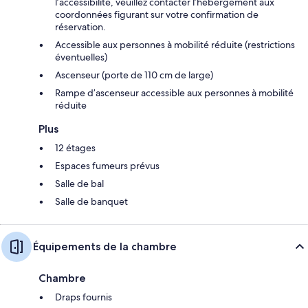
l’accessibilité, veuillez contacter l’hébergement aux
coordonnées figurant sur votre confirmation de
réservation.
Accessible aux personnes à mobilité réduite (restrictions
éventuelles)
Ascenseur (porte de 110 cm de large)
Rampe d’ascenseur accessible aux personnes à mobilité
réduite
Plus
12 étages
Espaces fumeurs prévus
Salle de bal
Salle de banquet
Équipements de la chambre
Chambre
Draps fournis