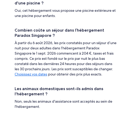
d'une piscine ?
Oui, cet hébergement vous propose une piscine extérieure et
une piscine pour enfants.
Combien coûte un séjour dans l’hébergement
Paradox Singapore ?
À partir du 6 août 2026, les prix constatés pour un séjour d’une
nuit pour deux adultes dans l’hébergement Paradox
Singapore le 1 sept. 2026 commencent à 204 €, taxes et frais
compris. Ce prix est fondé sur le prix par nuit le plus bas
constaté dans les dernières 24 heures pour des séjours dans
les 30 prochains jours. Les prix sont susceptibles de changer.
Choisissez vos dates
pour obtenir des prix plus exacts.
Les animaux domestiques sont-ils admis dans
l'hébergement ?
Non, seuls les animaux d'assistance sont acceptés au sein de
l'hébergement.