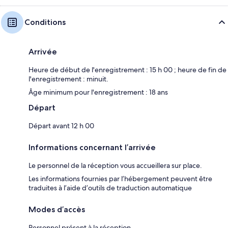
Conditions
Arrivée
Heure de début de l'enregistrement : 15 h 00 ; heure de fin de
l'enregistrement : minuit.
Âge minimum pour l'enregistrement : 18 ans
Départ
Départ avant 12 h 00
Informations concernant l’arrivée
Le personnel de la réception vous accueillera sur place.
Les informations fournies par l’hébergement peuvent être
traduites à l’aide d’outils de traduction automatique
Modes d’accès
Personnel présent à la réception