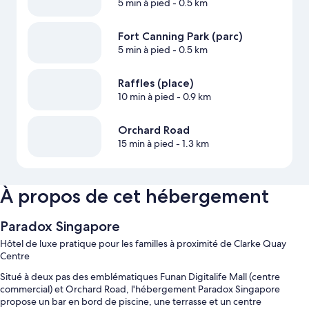
5 min à pied
- 0.5 km
Fort Canning Park (parc)
5 min à pied
- 0.5 km
Raffles (place)
10 min à pied
- 0.9 km
Orchard Road
15 min à pied
- 1.3 km
À propos de cet hébergement
Paradox Singapore
Hôtel de luxe pratique pour les familles à proximité de Clarke Quay
Centre
Situé à deux pas des emblématiques Funan Digitalife Mall (centre
commercial) et Orchard Road, l'hébergement Paradox Singapore
propose un bar en bord de piscine, une terrasse et un centre