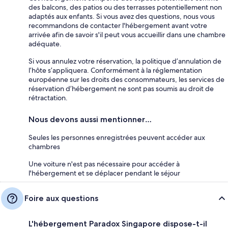
des balcons, des patios ou des terrasses potentiellement non
adaptés aux enfants. Si vous avez des questions, nous vous
recommandons de contacter l'hébergement avant votre
arrivée afin de savoir s'il peut vous accueillir dans une chambre
adéquate.
Si vous annulez votre réservation, la politique d’annulation de
l’hôte s’appliquera. Conformément à la réglementation
européenne sur les droits des consommateurs, les services de
réservation d’hébergement ne sont pas soumis au droit de
rétractation.
Nous devons aussi mentionner…
Seules les personnes enregistrées peuvent accéder aux
chambres
Une voiture n'est pas nécessaire pour accéder à
l'hébergement et se déplacer pendant le séjour
Foire aux questions
L'hébergement Paradox Singapore dispose-t-il