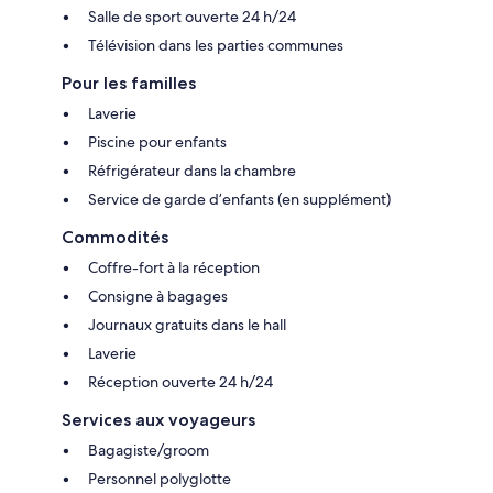
Salle de sport ouverte 24 h/24
Télévision dans les parties communes
Pour les familles
Laverie
Piscine pour enfants
Réfrigérateur dans la chambre
Service de garde d’enfants (en supplément)
Commodités
Coffre-fort à la réception
Consigne à bagages
Journaux gratuits dans le hall
Laverie
Réception ouverte 24 h/24
Services aux voyageurs
Bagagiste/groom
Personnel polyglotte