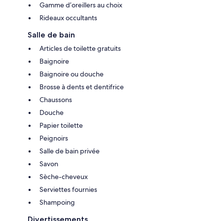
Gamme d’oreillers au choix
Rideaux occultants
Salle de bain
Articles de toilette gratuits
Baignoire
Baignoire ou douche
Brosse à dents et dentifrice
Chaussons
Douche
Papier toilette
Peignoirs
Salle de bain privée
Savon
Sèche-cheveux
Serviettes fournies
Shampoing
Divertissements