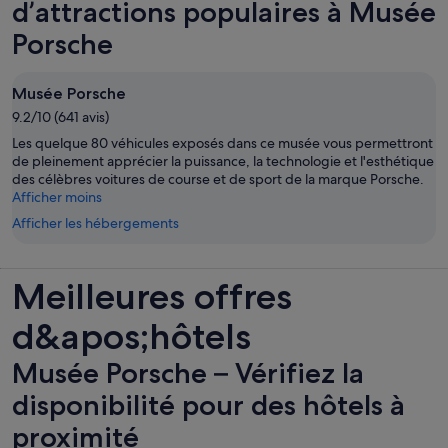
onglet.
d’attractions populaires à Musée
Porsche
Musée Porsche
9.2/10 (641 avis)
Les quelque 80 véhicules exposés dans ce musée vous permettront
de pleinement apprécier la puissance, la technologie et l'esthétique
des célèbres voitures de course et de sport de la marque Porsche.
Afficher moins
Afficher les hébergements
Meilleures offres
d&apos;hôtels
Musée Porsche – Vérifiez la
disponibilité pour des hôtels à
proximité