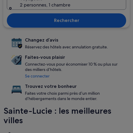
2 personnes, 1 chambre
Rechercher
Changez d’avis
Réservez des hôtels avec annulation gratuite.
Faites-vous plaisir
Connectez-vous pour économiser 10 % ou plus sur
des milliers d’hôtels.
Se connecter
Trouvez votre bonheur
Faites votre choix parmi près d’un million
d’hébergements dans le monde entier.
Sainte-Lucie : les meilleures
villes
Castries