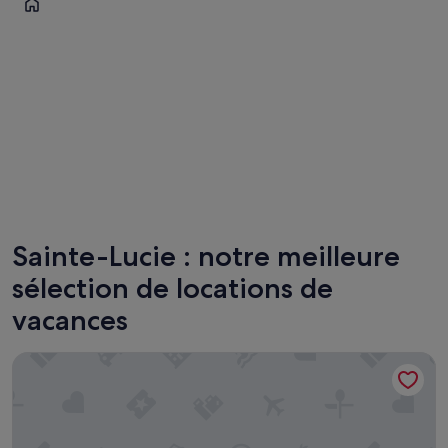
Castries
Sainte-Lucie : notre meilleure
sélection de locations de
vacances
Samfi Gardens