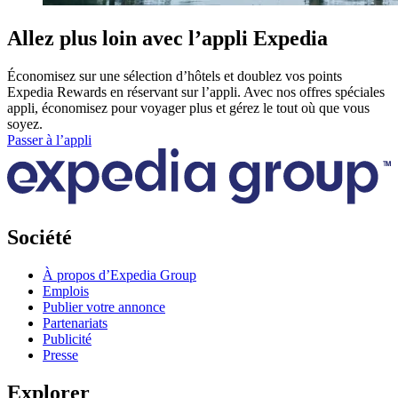
Allez plus loin avec l’appli Expedia
Économisez sur une sélection d’hôtels et doublez vos points
Expedia Rewards en réservant sur l’appli. Avec nos offres spéciales
appli, économisez pour voyager plus et gérez le tout où que vous
soyez.
Passer à l’appli
Société
À propos d’Expedia Group
Emplois
Publier votre annonce
Partenariats
Publicité
Presse
Explorer