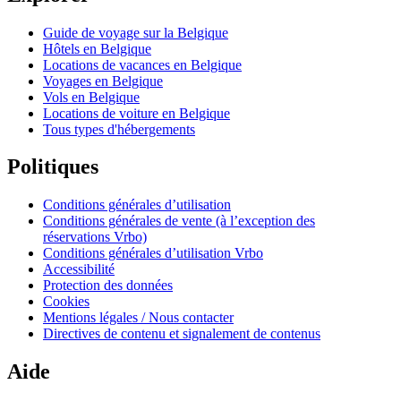
Guide de voyage sur la Belgique
Hôtels en Belgique
Locations de vacances en Belgique
Voyages en Belgique
Vols en Belgique
Locations de voiture en Belgique
Tous types d'hébergements
Politiques
Conditions générales d’utilisation
Conditions générales de vente (à l’exception des
réservations Vrbo)
Conditions générales d’utilisation Vrbo
Accessibilité
Protection des données
Cookies
Mentions légales / Nous contacter
Directives de contenu et signalement de contenus
Aide