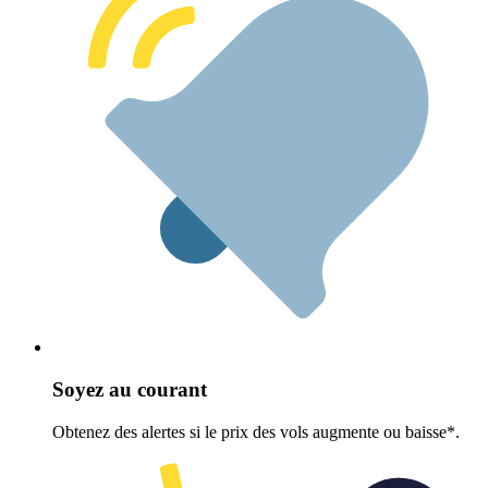
Soyez au courant
Obtenez des alertes si le prix des vols augmente ou baisse*.