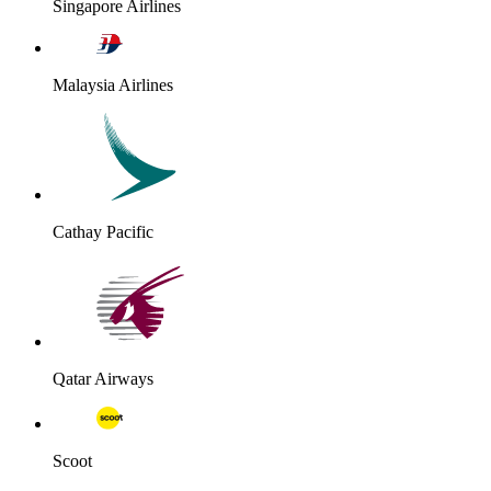
Singapore Airlines
Malaysia Airlines
Cathay Pacific
Qatar Airways
Scoot