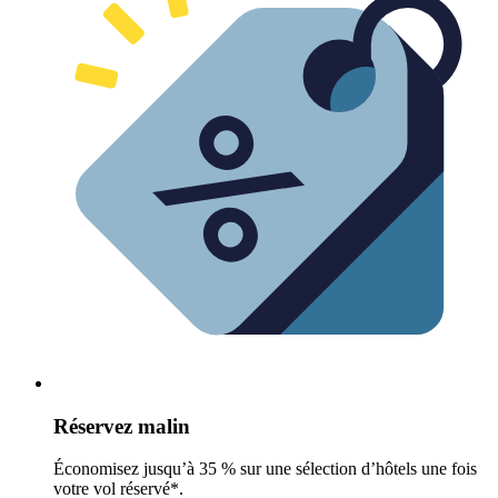
Réservez malin
Économisez jusqu’à 35 % sur une sélection d’hôtels une fois
votre vol réservé*.