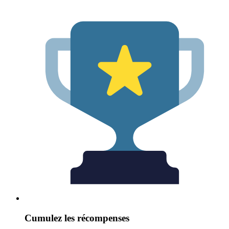
Cumulez les récompenses