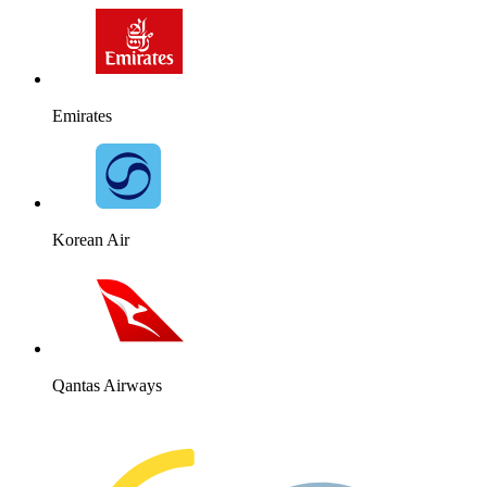
Emirates
Korean Air
Qantas Airways