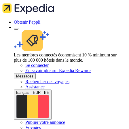
Obtenir l’appli
Les membres connectés économisent 10 % minimum sur
plus de 100 000 hôtels dans le monde.
Se connecter
En savoir plus sur Expedia Rewards
Messages
Rechercher des voyages
Assistance
français · EUR · BE
Publier votre annonce
Voyages