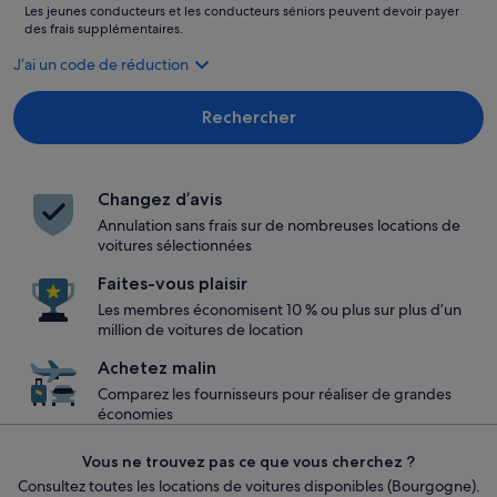
Les jeunes conducteurs et les conducteurs séniors peuvent devoir payer
des frais supplémentaires.
J’ai un code de réduction
Rechercher
Changez d’avis
Annulation sans frais sur de nombreuses locations de
voitures sélectionnées
Faites-vous plaisir
Les membres économisent 10 % ou plus sur plus d’un
million de voitures de location
Achetez malin
Comparez les fournisseurs pour réaliser de grandes
économies
Vous ne trouvez pas ce que vous cherchez ?
Consultez toutes les locations de voitures disponibles (Bourgogne).