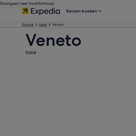
Doorgaan naar hoofdinhoud
Reizen boeken
Europa
Italië
Veneto
Veneto
Italië