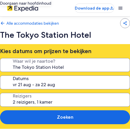
Doorgaan naar hoofdinhoud
Download de app
Alle accommodaties bekijken
The Tokyo Station Hotel
Kies datums om prijzen te bekijken
Waar wil je naartoe?
Datums
Reizigers
Zoeken