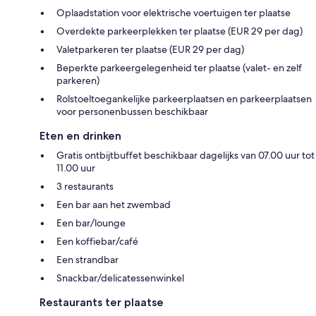
Oplaadstation voor elektrische voertuigen ter plaatse
Overdekte parkeerplekken ter plaatse (EUR 29 per dag)
Valetparkeren ter plaatse (EUR 29 per dag)
Beperkte parkeergelegenheid ter plaatse (valet- en zelf
parkeren)
Rolstoeltoegankelijke parkeerplaatsen en parkeerplaatsen
voor personenbussen beschikbaar
Eten en drinken
Gratis ontbijtbuffet beschikbaar dagelijks van 07.00 uur tot
11.00 uur
3 restaurants
Een bar aan het zwembad
Een bar/lounge
Een koffiebar/café
Een strandbar
Snackbar/delicatessenwinkel
Restaurants ter plaatse