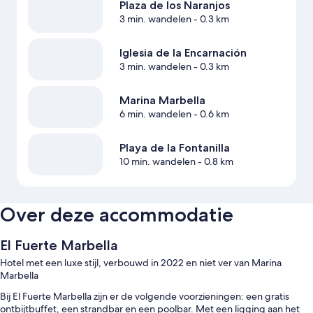
Plaza de los Naranjos
3 min. wandelen
- 0.3 km
Iglesia de la Encarnación
3 min. wandelen
- 0.3 km
Marina Marbella
6 min. wandelen
- 0.6 km
Playa de la Fontanilla
10 min. wandelen
- 0.8 km
Over deze accommodatie
El Fuerte Marbella
Hotel met een luxe stijl, verbouwd in 2022 en niet ver van Marina
Marbella
Bij El Fuerte Marbella zijn er de volgende voorzieningen: een gratis
ontbijtbuffet, een strandbar en een poolbar. Met een ligging aan het