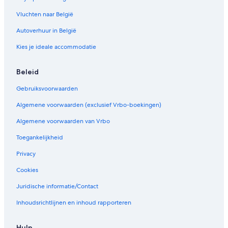
Vluchten naar België
Autoverhuur in België
Kies je ideale accommodatie
Beleid
Gebruiksvoorwaarden
Algemene voorwaarden (exclusief Vrbo-boekingen)
Algemene voorwaarden van Vrbo
Toegankelijkheid
Privacy
Cookies
Juridische informatie/Contact
Inhoudsrichtlijnen en inhoud rapporteren
Hulp