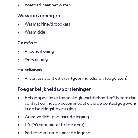
Voetpad naar het water
Wasvoorzieningen
Wasmachine/droogkast
Wasmiddel
Comfort
Airconditioning
Verwarming
Huisdieren
Alleen assistentiedieren (geen huisdieren toegelaten)
Toegankelijkheidsvoorzieningen
Heb je specifieke toegankelijkheidsbehoeften? Neem dan
contact op met de accommodatie via de contactgegevens
in de boekingsbevestiging.
Goed verlicht pad naar de ingang
Lift (90 centimeter brede deur)
Pad zonder treden naar de ingang