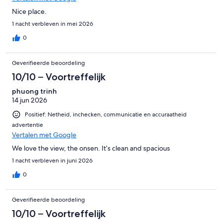
Nice place.
1 nacht verbleven in mei 2026
0
Geverifieerde beoordeling
10/10 – Voortreffelijk
phuong trinh
14 jun 2026
Positief: Netheid, inchecken, communicatie en accuraatheid
advertentie
Vertalen met Google
We love the view, the onsen. It’s clean and spacious
1 nacht verbleven in juni 2026
0
Geverifieerde beoordeling
10/10 – Voortreffelijk