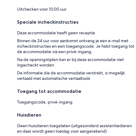
Uitchecken voor 10.00 uur
Speciale incheckinstructies
Deze accommodatie heeft geen receptie.
Binnen de 24 uur voor aankomst ontvang je een e-mail met
incheckinstructies en een toegangscode. Je hebt toegang tot
de accommodatie via een privé-ingang.
Na de openingstijden kan er bij deze accommodatie niet
ingecheckt worden.
De informatie die de accommodatie verstrekt, is mogelijk
vertaald met automatische vertaaltools
Toegang tot accommodatie
Toegangscode, privé-ingang
Huisdieren
Geen huisdieren toegelaten (uitgezonderd assistentiedieren
en daar wordt geen toeslag voor aangerekend)