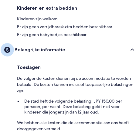
Kinderen en extra bedden
Kinderen zijn welkom.
Er zijn geen verrijdbare/extra bedden beschikbaar.
Er zijn geen babybedjes beschikbaar.
Belangrijke informatie
Toeslagen
De volgende kosten dienen bij de accommodatie te worden
betaald. De kosten kunnen inclusief toepasselijke belastingen
zijn:
De stad heft de volgende belasting: JPY 150.00 per
persoon, per nacht. Deze belasting geldt niet voor
kinderen die jonger zijn dan 12 jaar oud.
We hebben alle kosten die de accommodatie aan ons heeft
doorgegeven vermeld.