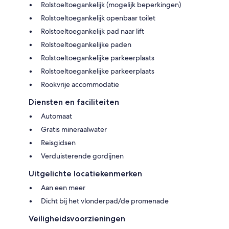
Rolstoeltoegankelijk (mogelijk beperkingen)
Rolstoeltoegankelijk openbaar toilet
Rolstoeltoegankelijk pad naar lift
Rolstoeltoegankelijke paden
Rolstoeltoegankelijke parkeerplaats
Rolstoeltoegankelijke parkeerplaats
Rookvrije accommodatie
Diensten en faciliteiten
Automaat
Gratis mineraalwater
Reisgidsen
Verduisterende gordijnen
Uitgelichte locatiekenmerken
Aan een meer
Dicht bij het vlonderpad/de promenade
Veiligheidsvoorzieningen