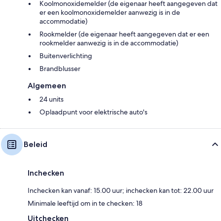
Koolmonoxidemelder (de eigenaar heeft aangegeven dat
er een koolmonoxidemelder aanwezig is in de
accommodatie)
Rookmelder (de eigenaar heeft aangegeven dat er een
rookmelder aanwezig is in de accommodatie)
Buitenverlichting
Brandblusser
Algemeen
24 units
Oplaadpunt voor elektrische auto's
Beleid
Inchecken
Inchecken kan vanaf: 15.00 uur; inchecken kan tot: 22.00 uur
Minimale leeftijd om in te checken: 18
Uitchecken