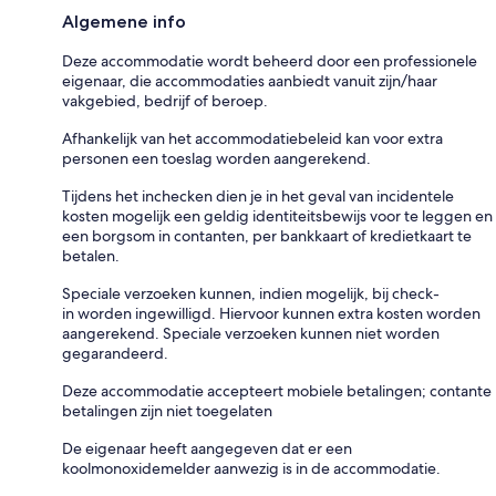
Algemene info
Deze accommodatie wordt beheerd door een professionele
eigenaar, die accommodaties aanbiedt vanuit zijn/haar
vakgebied, bedrijf of beroep.
Afhankelijk van het accommodatiebeleid kan voor extra
personen een toeslag worden aangerekend.
Tijdens het inchecken dien je in het geval van incidentele
kosten mogelijk een geldig identiteitsbewijs voor te leggen en
een borgsom in contanten, per bankkaart of kredietkaart te
betalen.
Speciale verzoeken kunnen, indien mogelijk, bij check-
in worden ingewilligd. Hiervoor kunnen extra kosten worden
aangerekend. Speciale verzoeken kunnen niet worden
gegarandeerd.
Deze accommodatie accepteert mobiele betalingen; contante
betalingen zijn niet toegelaten
De eigenaar heeft aangegeven dat er een
koolmonoxidemelder aanwezig is in de accommodatie.