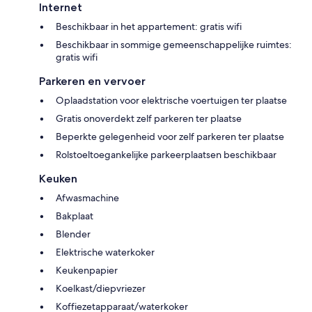
Internet
Beschikbaar in het appartement: gratis wifi
Beschikbaar in sommige gemeenschappelijke ruimtes:
gratis wifi
Parkeren en vervoer
Oplaadstation voor elektrische voertuigen ter plaatse
Gratis onoverdekt zelf parkeren ter plaatse
Beperkte gelegenheid voor zelf parkeren ter plaatse
Rolstoeltoegankelijke parkeerplaatsen beschikbaar
Keuken
Afwasmachine
Bakplaat
Blender
Elektrische waterkoker
Keukenpapier
Koelkast/diepvriezer
Koffiezetapparaat/waterkoker