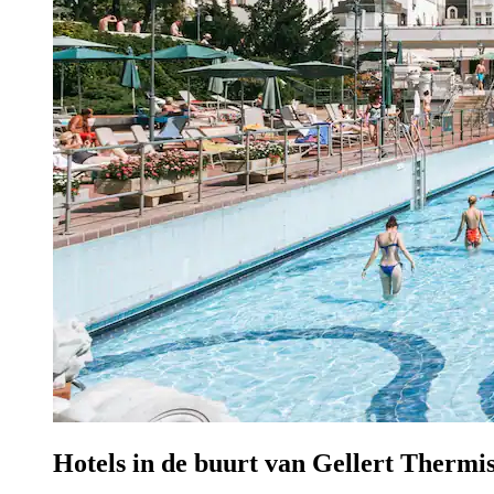
Hotels in de buurt van Gellert Therm