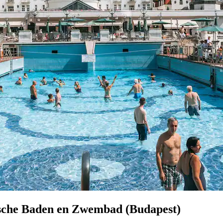
ische Baden en Zwembad (Budapest)