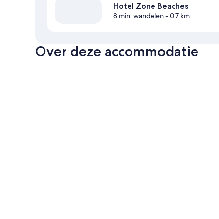
Hotel Zone Beaches
8 min. wandelen
- 0.7 km
Over deze accommodatie