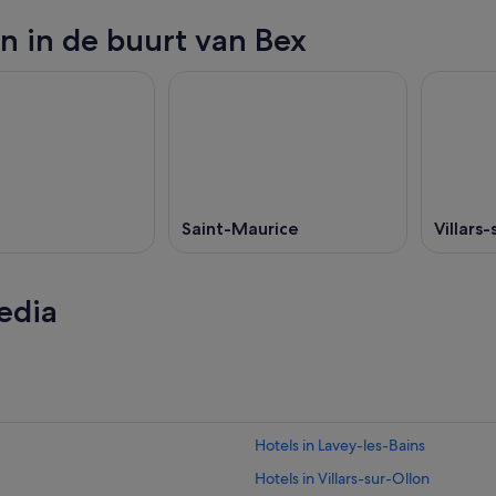
n in de buurt van Bex
Saint-Maurice
Villars
edia
Hotels in Lavey-les-Bains
Hotels in Villars-sur-Ollon