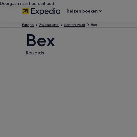
Doorgaan naar hoofdinhoud
Reizen boeken
Europa
Zwitserland
Kanton Vaud
Bex
Bex
Reisgids