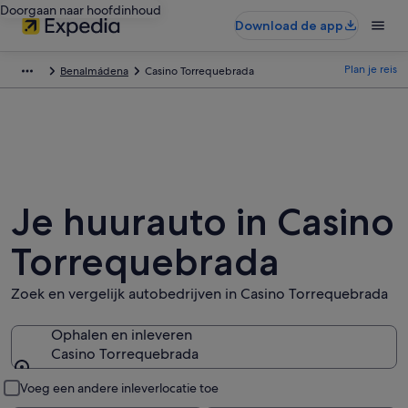
Doorgaan naar hoofdinhoud
Download de app
Plan je reis
Benalmádena
Casino Torrequebrada
Je huurauto in Casino
Torrequebrada
Zoek en vergelijk autobedrijven in Casino Torrequebrada
Ophalen en inleveren
Casino Torrequebrada
Ophalen en inleveren
Voeg een andere inleverlocatie toe