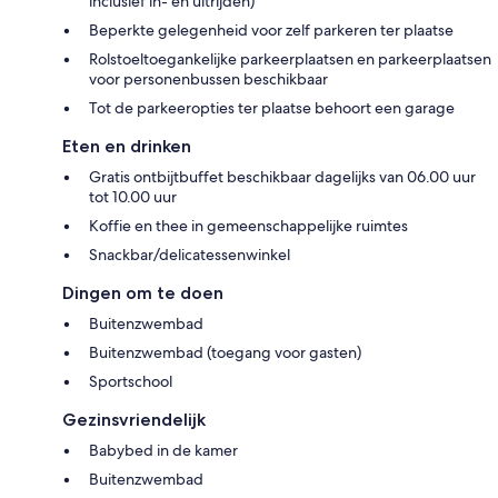
inclusief in- en uitrijden)
Beperkte gelegenheid voor zelf parkeren ter plaatse
Rolstoeltoegankelijke parkeerplaatsen en parkeerplaatsen
voor personenbussen beschikbaar
Tot de parkeeropties ter plaatse behoort een garage
Eten en drinken
Gratis ontbijtbuffet beschikbaar dagelijks van 06.00 uur
tot 10.00 uur
Koffie en thee in gemeenschappelijke ruimtes
Snackbar/delicatessenwinkel
Dingen om te doen
Buitenzwembad
Buitenzwembad (toegang voor gasten)
Sportschool
Gezinsvriendelijk
Babybed in de kamer
Buitenzwembad