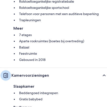
Rolstoeltoegankelijke registratiebalie
Rolstoeltoegankelijke sportschool
Telefoon voor personen met een auditieve beperking
Trapleuningen
Meer
7 etages
Aparte rookruimtes (boetes bij overtreding)
Balzaal
Feestruimte
Gebouwd in 2018
Kamervoorzieningen
Slaapkamer
Beddengoed inbegrepen
Gratis babybed