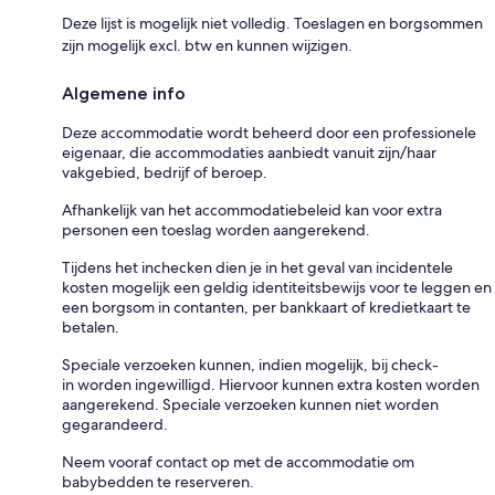
Deze lijst is mogelijk niet volledig. Toeslagen en borgsommen
zijn mogelijk excl. btw en kunnen wijzigen.
Algemene info
Deze accommodatie wordt beheerd door een professionele
eigenaar, die accommodaties aanbiedt vanuit zijn/haar
vakgebied, bedrijf of beroep.
Afhankelijk van het accommodatiebeleid kan voor extra
personen een toeslag worden aangerekend.
Tijdens het inchecken dien je in het geval van incidentele
kosten mogelijk een geldig identiteitsbewijs voor te leggen en
een borgsom in contanten, per bankkaart of kredietkaart te
betalen.
Speciale verzoeken kunnen, indien mogelijk, bij check-
in worden ingewilligd. Hiervoor kunnen extra kosten worden
aangerekend. Speciale verzoeken kunnen niet worden
gegarandeerd.
Neem vooraf contact op met de accommodatie om
babybedden te reserveren.