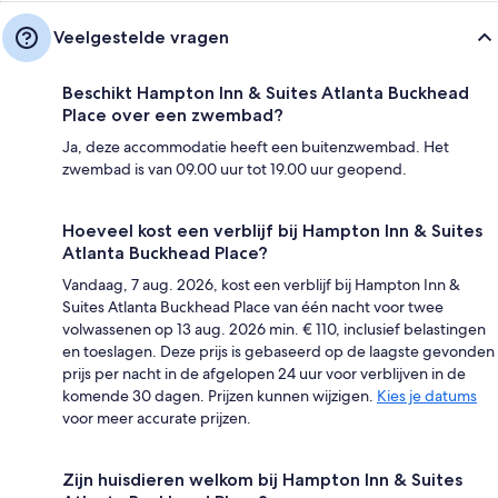
Veelgestelde vragen
Beschikt Hampton Inn & Suites Atlanta Buckhead
Place over een zwembad?
Ja, deze accommodatie heeft een buitenzwembad. Het
zwembad is van 09.00 uur tot 19.00 uur geopend.
Hoeveel kost een verblijf bij Hampton Inn & Suites
Atlanta Buckhead Place?
Vandaag, 7 aug. 2026, kost een verblijf bij Hampton Inn &
Suites Atlanta Buckhead Place van één nacht voor twee
volwassenen op 13 aug. 2026 min. € 110, inclusief belastingen
en toeslagen. Deze prijs is gebaseerd op de laagste gevonden
prijs per nacht in de afgelopen 24 uur voor verblijven in de
komende 30 dagen. Prijzen kunnen wijzigen.
Kies je datums
voor meer accurate prijzen.
Zijn huisdieren welkom bij Hampton Inn & Suites