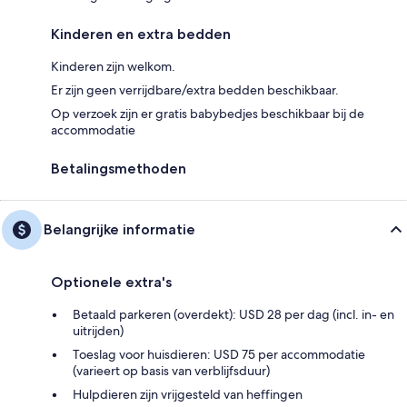
Kinderen en extra bedden
Kinderen zijn welkom.
Er zijn geen verrijdbare/extra bedden beschikbaar.
Op verzoek zijn er gratis babybedjes beschikbaar bij de
accommodatie
Betalingsmethoden
Belangrijke informatie
Optionele extra's
Betaald parkeren (overdekt): USD 28 per dag (incl. in- en
uitrijden)
Toeslag voor huisdieren: USD 75 per accommodatie
(varieert op basis van verblijfsduur)
Hulpdieren zijn vrijgesteld van heffingen