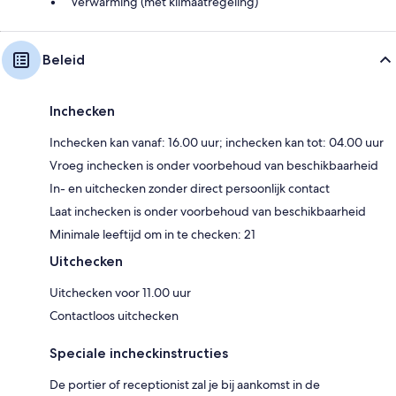
Verwarming (met klimaatregeling)
Beleid
Inchecken
Inchecken kan vanaf: 16.00 uur; inchecken kan tot: 04.00 uur
Vroeg inchecken is onder voorbehoud van beschikbaarheid
In- en uitchecken zonder direct persoonlijk contact
Laat inchecken is onder voorbehoud van beschikbaarheid
Minimale leeftijd om in te checken: 21
Uitchecken
Uitchecken voor 11.00 uur
Contactloos uitchecken
Speciale incheckinstructies
De portier of receptionist zal je bij aankomst in de