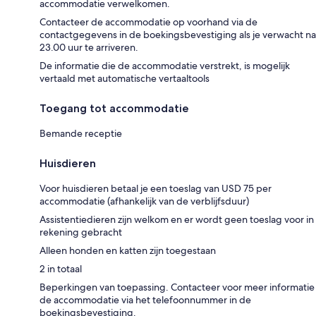
accommodatie verwelkomen.
Contacteer de accommodatie op voorhand via de
contactgegevens in de boekingsbevestiging als je verwacht na
23.00 uur te arriveren.
De informatie die de accommodatie verstrekt, is mogelijk
vertaald met automatische vertaaltools
Toegang tot accommodatie
Bemande receptie
Huisdieren
Voor huisdieren betaal je een toeslag van USD 75 per
accommodatie (afhankelijk van de verblijfsduur)
Assistentiedieren zijn welkom en er wordt geen toeslag voor in
rekening gebracht
Alleen honden en katten zijn toegestaan
2 in totaal
Beperkingen van toepassing. Contacteer voor meer informatie
de accommodatie via het telefoonnummer in de
boekingsbevestiging.