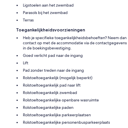
Ligstoelen aan het zwembad
Parasols bij het zwembad
Terras
Toegankelijkheidsvoorzieningen
Heb je specifieke toegankelijkheidsbehoeften? Neem dan
contact op met de accommodatie via de contactgegevens
in de boekingsbevestiging.
Goed verlicht pad naar de ingang
Lift
Pad zonder treden naar de ingang
Rolstoeltoegankelijk (mogelijk beperkt)
Rolstoeltoegankelijk pad naar lift
Rolstoeltoegankelijk zwembad
Rolstoeltoegankelijke openbare wasruimte
Rolstoeltoegankelijke paden
Rolstoeltoegankelijke parkeerplaatsen
Rolstoeltoegankelijke personenbusparkeerplaats