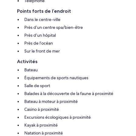
Téléphone
Points forts de l’endroit
Dans le centre-ville
Près d’un centre spa/bien-être
Près d’un hôpital
Près de l’océan
Sur le front de mer
Activités
Bateau
Équipements de sports nautiques
Salle de sport
Balades à la découverte de la faune à proximité
Bateau à moteur à proximité
Casino à proximité
Excursions écologiques à proximité
Kayak à proximité
Natation à proximité