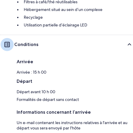
Filtres à café/thé réutilisables
Hébergement situé au sein d’un complexe
Recyclage
Utilisation partielle d’éclairage LED
Conditions
Arrivée
Arrivée : 15 h 00
Départ
Départ avant 10 h 00
Formalités de départ sans contact
Informations concernant l’arrivée
Un e-mail contenant les instructions relatives à l'arrivée et au
départ vous sera envoyé par l'hôte