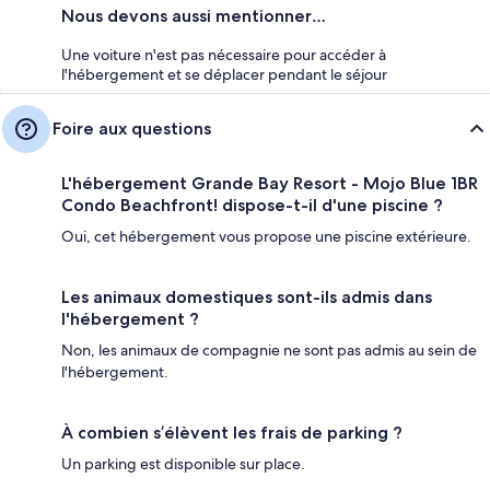
Nous devons aussi mentionner…
Une voiture n'est pas nécessaire pour accéder à
l'hébergement et se déplacer pendant le séjour
Foire aux questions
L'hébergement Grande Bay Resort - Mojo Blue 1BR
Condo Beachfront! dispose-t-il d'une piscine ?
Oui, cet hébergement vous propose une piscine extérieure.
Les animaux domestiques sont-ils admis dans
l'hébergement ?
Non, les animaux de compagnie ne sont pas admis au sein de
l'hébergement.
À combien s’élèvent les frais de parking ?
Un parking est disponible sur place.