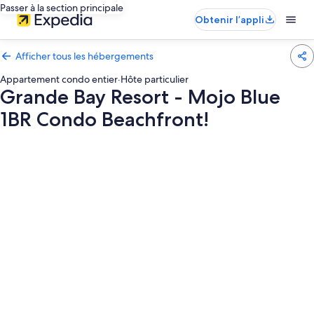
Passer à la section principale
Obtenir l’appli
Afficher tous les hébergements
Appartement condo entier
·
Hôte particulier
Grande Bay Resort - Mojo Blue
1BR Condo Beachfront!
Galerie