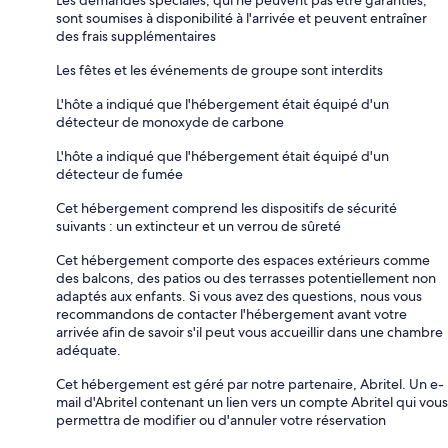
Les demandes spéciales, qui ne peuvent pas être garanties,
sont soumises à disponibilité à l'arrivée et peuvent entraîner
des frais supplémentaires
Les fêtes et les événements de groupe sont interdits
L'hôte a indiqué que l'hébergement était équipé d'un
détecteur de monoxyde de carbone
L'hôte a indiqué que l'hébergement était équipé d'un
détecteur de fumée
Cet hébergement comprend les dispositifs de sécurité
suivants : un extincteur et un verrou de sûreté
Cet hébergement comporte des espaces extérieurs comme
des balcons, des patios ou des terrasses potentiellement non
adaptés aux enfants. Si vous avez des questions, nous vous
recommandons de contacter l'hébergement avant votre
arrivée afin de savoir s'il peut vous accueillir dans une chambre
adéquate.
Cet hébergement est géré par notre partenaire, Abritel. Un e-
mail d'Abritel contenant un lien vers un compte Abritel qui vous
permettra de modifier ou d'annuler votre réservation