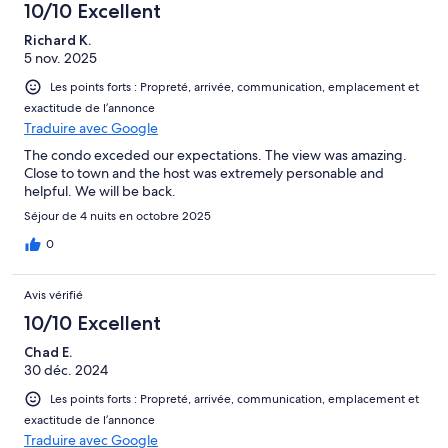
10/10 Excellent
Richard K.
5 nov. 2025
Les points forts : Propreté, arrivée, communication, emplacement et
exactitude de l’annonce
Traduire avec Google
The condo exceded our expectations. The view was amazing.
Close to town and the host was extremely personable and
helpful. We will be back.
Séjour de 4 nuits en octobre 2025
0
Avis vérifié
10/10 Excellent
Chad E.
30 déc. 2024
Les points forts : Propreté, arrivée, communication, emplacement et
exactitude de l’annonce
Traduire avec Google