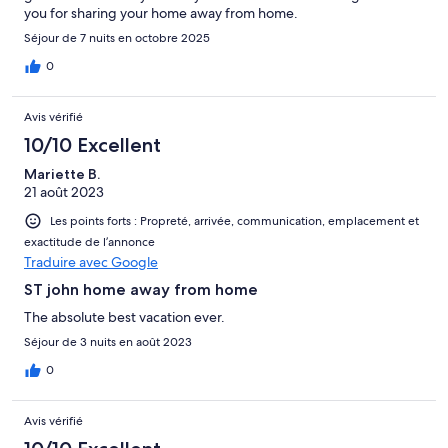
you for sharing your home away from home.
Séjour de 7 nuits en octobre 2025
0
Avis vérifié
10/10 Excellent
Mariette B.
21 août 2023
Les points forts : Propreté, arrivée, communication, emplacement et
exactitude de l’annonce
Traduire avec Google
ST john home away from home
The absolute best vacation ever.
Séjour de 3 nuits en août 2023
0
Avis vérifié