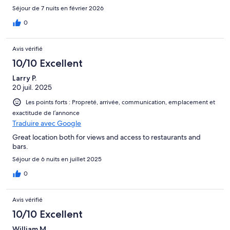
Séjour de 7 nuits en février 2026
0
Avis vérifié
10/10 Excellent
Larry P.
20 juil. 2025
Les points forts : Propreté, arrivée, communication, emplacement et
exactitude de l’annonce
Traduire avec Google
Great location both for views and access to restaurants and
bars.
Séjour de 6 nuits en juillet 2025
0
Avis vérifié
10/10 Excellent
William M.