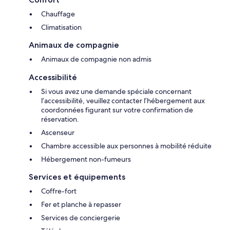
Chauffage
Climatisation
Animaux de compagnie
Animaux de compagnie non admis
Accessibilité
Si vous avez une demande spéciale concernant
l’accessibilité, veuillez contacter l’hébergement aux
coordonnées figurant sur votre confirmation de
réservation.
Ascenseur
Chambre accessible aux personnes à mobilité réduite
Hébergement non-fumeurs
Services et équipements
Coffre-fort
Fer et planche à repasser
Services de conciergerie