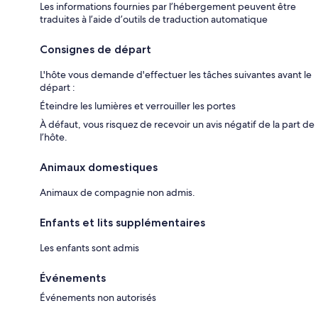
Les informations fournies par l’hébergement peuvent être
traduites à l’aide d’outils de traduction automatique
Consignes de départ
L'hôte vous demande d'effectuer les tâches suivantes avant le
départ :
Éteindre les lumières et verrouiller les portes
À défaut, vous risquez de recevoir un avis négatif de la part de
l’hôte.
Animaux domestiques
Animaux de compagnie non admis.
Enfants et lits supplémentaires
Les enfants sont admis
Événements
Événements non autorisés