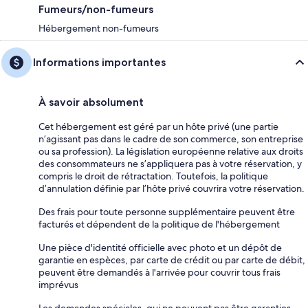
Fumeurs/non-fumeurs
Hébergement non-fumeurs
Informations importantes
À savoir absolument
Cet hébergement est géré par un hôte privé (une partie
n’agissant pas dans le cadre de son commerce, son entreprise
ou sa profession). La législation européenne relative aux droits
des consommateurs ne s’appliquera pas à votre réservation, y
compris le droit de rétractation. Toutefois, la politique
d’annulation définie par l’hôte privé couvrira votre réservation.
Des frais pour toute personne supplémentaire peuvent être
facturés et dépendent de la politique de l'hébergement
Une pièce d'identité officielle avec photo et un dépôt de
garantie en espèces, par carte de crédit ou par carte de débit,
peuvent être demandés à l'arrivée pour couvrir tous frais
imprévus