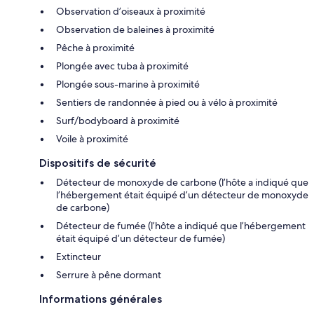
Observation d’oiseaux à proximité
Observation de baleines à proximité
Pêche à proximité
Plongée avec tuba à proximité
Plongée sous-marine à proximité
Sentiers de randonnée à pied ou à vélo à proximité
Surf/bodyboard à proximité
Voile à proximité
Dispositifs de sécurité
Détecteur de monoxyde de carbone (l’hôte a indiqué que
l’hébergement était équipé d’un détecteur de monoxyde
de carbone)
Détecteur de fumée (l’hôte a indiqué que l’hébergement
était équipé d’un détecteur de fumée)
Extincteur
Serrure à pêne dormant
Informations générales