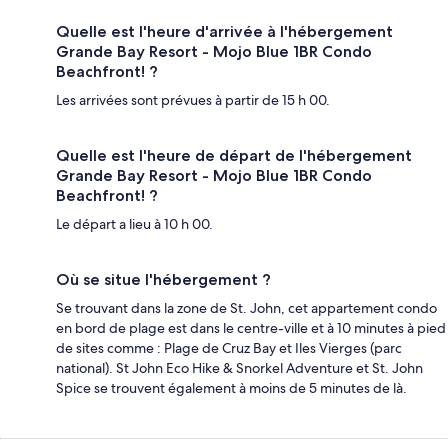
Quelle est l'heure d'arrivée à l'hébergement
Grande Bay Resort - Mojo Blue 1BR Condo
Beachfront! ?
Les arrivées sont prévues à partir de 15 h 00.
Quelle est l'heure de départ de l'hébergement
Grande Bay Resort - Mojo Blue 1BR Condo
Beachfront! ?
Le départ a lieu à 10 h 00.
Où se situe l'hébergement ?
Se trouvant dans la zone de St. John, cet appartement condo
en bord de plage est dans le centre-ville et à 10 minutes à pied
de sites comme : Plage de Cruz Bay et Iles Vierges (parc
national). St John Eco Hike & Snorkel Adventure et St. John
Spice se trouvent également à moins de 5 minutes de là.