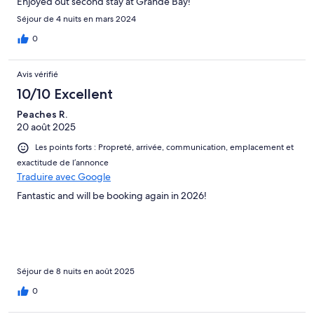
Enjoyed out second stay at Grande Bay!
Séjour de 4 nuits en mars 2024
0
Avis vérifié
10/10 Excellent
Peaches R.
20 août 2025
Les points forts : Propreté, arrivée, communication, emplacement et
exactitude de l’annonce
Traduire avec Google
Fantastic and will be booking again in 2026!
Séjour de 8 nuits en août 2025
0