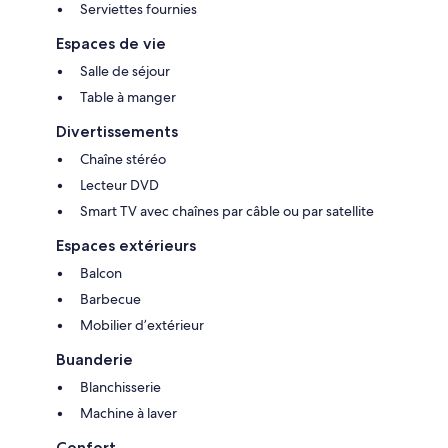
Serviettes fournies
Espaces de vie
Salle de séjour
Table à manger
Divertissements
Chaîne stéréo
Lecteur DVD
Smart TV avec chaînes par câble ou par satellite
Espaces extérieurs
Balcon
Barbecue
Mobilier d’extérieur
Buanderie
Blanchisserie
Machine à laver
Confort