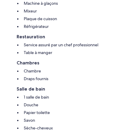
Machine à glaçons
Mixeur
Plaque de cuisson
Réfrigérateur
Restauration
Service assuré par un chef professionnel
Table à manger
Chambres
Chambre
Draps fournis
Salle de bain
1 salle de bain
Douche
Papier toilette
Savon
Sèche-cheveux