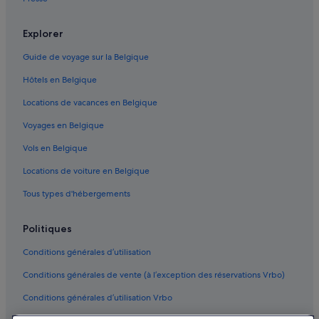
Explorer
Guide de voyage sur la Belgique
Hôtels en Belgique
Locations de vacances en Belgique
Voyages en Belgique
Vols en Belgique
Locations de voiture en Belgique
Tous types d'hébergements
Politiques
Conditions générales d’utilisation
Conditions générales de vente (à l’exception des réservations Vrbo)
Conditions générales d’utilisation Vrbo