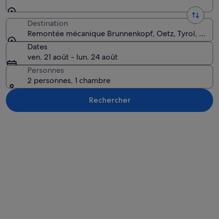
Destination
Remontée mécanique Brunnenkopf, Oetz, Tyrol, Autri
Dates
ven. 21 août - lun. 24 août
Personnes
2 personnes, 1 chambre
Rechercher
Explorer la carte