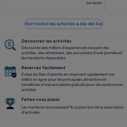
par adulte
Voir toutes les activités à Isla del Sol
Découvrez les activités
Découvrez des milliers d’expériences incluant des
activités, des attractions, des excursions d’une journée et
les transferts disponibles.
Réservez facilement
Évitez les files d’attente en réservant rapidement vos
billets en ligne pour les principales attractions et
bénéficiez d’une annulation gratuite pour de nombreuses
activités.
Faites-vous plaisir
Les membres économisent % ou plus lors de la réservation
d’activités.