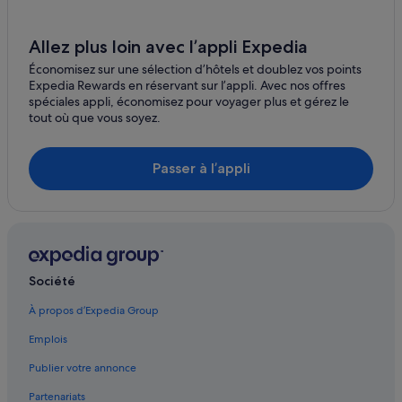
Allez plus loin avec l’appli Expedia
Économisez sur une sélection d’hôtels et doublez vos points
Expedia Rewards en réservant sur l’appli. Avec nos offres
spéciales appli, économisez pour voyager plus et gérez le
tout où que vous soyez.
Passer à l’appli
Société
À propos d’Expedia Group
Emplois
Publier votre annonce
Partenariats