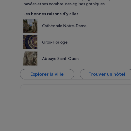
e
pavées et ses nombreuses églises gothiques.
Les bonnes raisons d’y aller
Cathédrale Notre-Dame
Gros-Horloge
Abbaye Saint-Ouen
Explorer la ville
Trouver un hôtel