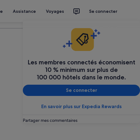
ce
Assistance
Voyages
Se connecter
Planifier mon voyage
Les membres connectés économisent
10 % minimum sur plus de
100 000 hôtels dans le monde.
Se connecter
En savoir plus sur Expedia Rewards
Partager mes commentaires