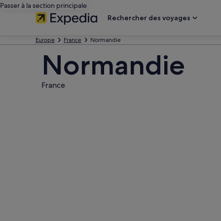
Passer à la section principale
Rechercher des voyages
Europe
France
Normandie
Normandie
France