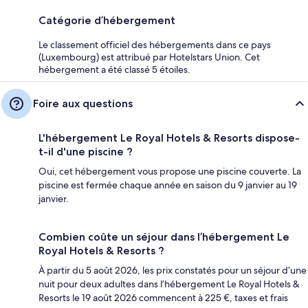
Catégorie d’hébergement
Le classement officiel des hébergements dans ce pays
(Luxembourg) est attribué par Hotelstars Union. Cet
hébergement a été classé 5 étoiles.
Foire aux questions
L'hébergement Le Royal Hotels & Resorts dispose-
t-il d'une piscine ?
Oui, cet hébergement vous propose une piscine couverte. La
piscine est fermée chaque année en saison du 9 janvier au 19
janvier.
Combien coûte un séjour dans l’hébergement Le
Royal Hotels & Resorts ?
À partir du 5 août 2026, les prix constatés pour un séjour d’une
nuit pour deux adultes dans l’hébergement Le Royal Hotels &
Resorts le 19 août 2026 commencent à 225 €, taxes et frais