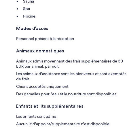
Sauna
Spa
Piscine
Modes d’accès
Personnel présent à la réception
Animaux domestiques
Animaux admis moyennant des frais supplémentaires de 30
EUR par animal, par nuit
Les animaux d'assistance sont les bienvenus et sont exemptés
de frais.
Chiens acceptés uniquement
Des gamelles pour l'eau et la nourriture sont disponibles
Enfants et lits supplémentaires
Les enfants sont admis
Aucun lit d'appoint/supplémentaire n'est disponible