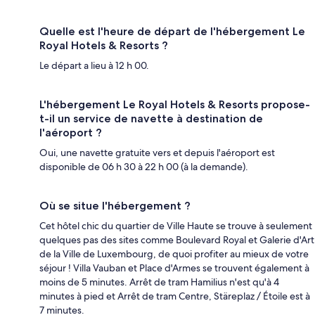
Quelle est l'heure de départ de l'hébergement Le
Royal Hotels & Resorts ?
Le départ a lieu à 12 h 00.
L'hébergement Le Royal Hotels & Resorts propose-
t-il un service de navette à destination de
l'aéroport ?
Oui, une navette gratuite vers et depuis l'aéroport est
disponible de 06 h 30 à 22 h 00 (à la demande).
Où se situe l'hébergement ?
Cet hôtel chic du quartier de Ville Haute se trouve à seulement
quelques pas des sites comme Boulevard Royal et Galerie d'Art
de la Ville de Luxembourg, de quoi profiter au mieux de votre
séjour ! Villa Vauban et Place d'Armes se trouvent également à
moins de 5 minutes. Arrêt de tram Hamilius n'est qu'à 4
minutes à pied et Arrêt de tram Centre, Stäreplaz / Étoile est à
7 minutes.