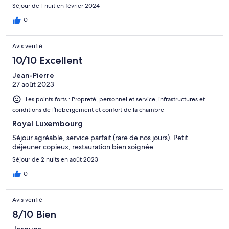
Séjour de 1 nuit en février 2024
0
Avis vérifié
10/10 Excellent
Jean-Pierre
27 août 2023
Les points forts : Propreté, personnel et service, infrastructures et
conditions de l’hébergement et confort de la chambre
Royal Luxembourg
Séjour agréable, service parfait (rare de nos jours). Petit
déjeuner copieux, restauration bien soignée.
Séjour de 2 nuits en août 2023
0
Avis vérifié
8/10 Bien