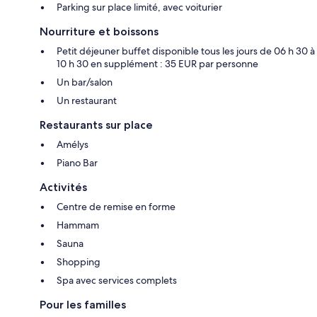
Parking sur place limité, avec voiturier
Nourriture et boissons
Petit déjeuner buffet disponible tous les jours de 06 h 30 à
10 h 30 en supplément : 35 EUR par personne
Un bar/salon
Un restaurant
Restaurants sur place
Amélys
Piano Bar
Activités
Centre de remise en forme
Hammam
Sauna
Shopping
Spa avec services complets
Pour les familles