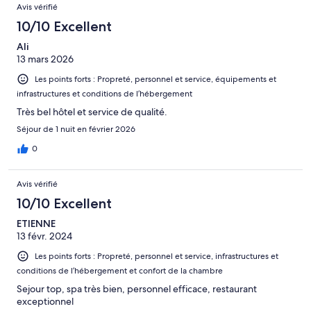
Avis vérifié
10/10 Excellent
Ali
13 mars 2026
Les points forts : Propreté, personnel et service, équipements et
infrastructures et conditions de l’hébergement
Très bel hôtel et service de qualité.
Séjour de 1 nuit en février 2026
0
Avis vérifié
10/10 Excellent
ETIENNE
13 févr. 2024
Les points forts : Propreté, personnel et service, infrastructures et
conditions de l’hébergement et confort de la chambre
Sejour top, spa très bien, personnel efficace, restaurant
exceptionnel