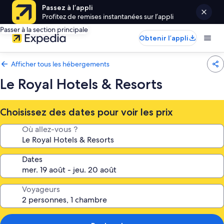
Passez à l’appli
Profitez de remises instantanées sur l’appli
Passer à la section principale
Obtenir l’appli
Afficher tous les hébergements
Le Royal Hotels & Resorts
Choisissez des dates pour voir les prix
Où allez-vous ?
Dates
Voyageurs