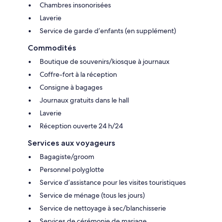
Chambres insonorisées
Laverie
Service de garde d’enfants (en supplément)
Commodités
Boutique de souvenirs/kiosque à journaux
Coffre-fort à la réception
Consigne à bagages
Journaux gratuits dans le hall
Laverie
Réception ouverte 24 h/24
Services aux voyageurs
Bagagiste/groom
Personnel polyglotte
Service d’assistance pour les visites touristiques
Service de ménage (tous les jours)
Service de nettoyage à sec/blanchisserie
Services de cérémonie de mariage