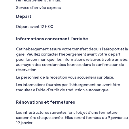
Service d'arrivée express
Départ
Départ avant 12 h 00
Informations concernant l’arrivée
Cet hébergement assure votre transfert depuis l'aéroport et la
gare. Veuillez contacter l'hébergement avant votre départ
pour lui communiquer les informations relatives à votre arrivée,
au moyen des coordonnées fournies dans la confirmation de
réservation.
Le personnel de la réception vous accueillera sur place.
Les informations fournies par l’hébergement peuvent être
traduites à l’aide d’outils de traduction automatique
Rénovations et fermetures
Les infrastructures suivantes font l'objet d'une fermeture
saisonnière chaque année. Elles seront fermées du 9 janvier au
19 janvier :