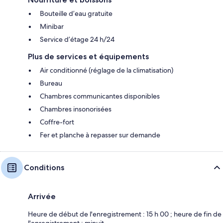
Bouteille d’eau gratuite
Minibar
Service d’étage 24 h/24
Plus de services et équipements
Air conditionné (réglage de la climatisation)
Bureau
Chambres communicantes disponibles
Chambres insonorisées
Coffre-fort
Fer et planche à repasser sur demande
Conditions
Arrivée
Heure de début de l'enregistrement : 15 h 00 ; heure de fin de
l'enregistrement : minuit.