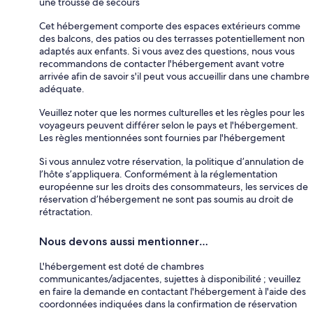
une trousse de secours
Cet hébergement comporte des espaces extérieurs comme
des balcons, des patios ou des terrasses potentiellement non
adaptés aux enfants. Si vous avez des questions, nous vous
recommandons de contacter l'hébergement avant votre
arrivée afin de savoir s'il peut vous accueillir dans une chambre
adéquate.
Veuillez noter que les normes culturelles et les règles pour les
voyageurs peuvent différer selon le pays et l'hébergement.
Les règles mentionnées sont fournies par l'hébergement
Si vous annulez votre réservation, la politique d’annulation de
l’hôte s’appliquera. Conformément à la réglementation
européenne sur les droits des consommateurs, les services de
réservation d’hébergement ne sont pas soumis au droit de
rétractation.
Nous devons aussi mentionner…
L'hébergement est doté de chambres
communicantes/adjacentes, sujettes à disponibilité ; veuillez
en faire la demande en contactant l'hébergement à l'aide des
coordonnées indiquées dans la confirmation de réservation