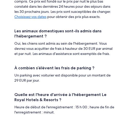
compris. Ce prix est fondé sur le prix par nuit le plus bas
constaté dans les dernières 24 heures pour des séjours dans
les 30 prochains jours. Les prix sont susceptibles de changer.
Choisissez vos dates
pour obtenir des prix plus exacts.
Les animaux domestiques sont-ils admis dans
l'hébergement ?
Oui, les chiens sont admis au sein de l'hébergement. Vous
devrez vous acquitter de frais à hauteur de 30 EUR par animal
et par nuit. Les animaux d'assistance sont exemptés de frais.
À combien s’élèvent les frais de parking ?
Un parking avec voiturier est disponible pour un montant de
29 EUR par jour.
Quelle est l'heure d'arrivée à l'hébergement Le
Royal Hotels & Resorts ?
Heure de début de l'enregistrement : 15 h 00 ; heure de fin de
l'enregistrement : minuit.