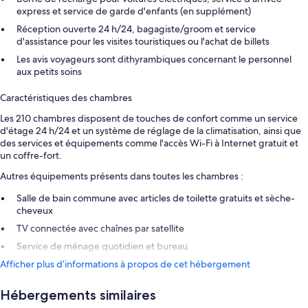
express et service de garde d'enfants (en supplément)
Réception ouverte 24 h/24, bagagiste/groom et service
d'assistance pour les visites touristiques ou l'achat de billets
Les avis voyageurs sont dithyrambiques concernant le personnel
aux petits soins
Caractéristiques des chambres
Les 210 chambres disposent de touches de confort comme un service
d'étage 24 h/24 et un système de réglage de la climatisation, ainsi que
des services et équipements comme l'accès Wi-Fi à Internet gratuit et
un coffre-fort.
Autres équipements présents dans toutes les chambres :
Salle de bain commune avec articles de toilette gratuits et sèche-
cheveux
TV connectée avec chaînes par satellite
Service de ménage quotidien et bureau
Afficher plus d’informations à propos de cet hébergement
Hébergements similaires