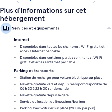
243 €
Plus d’informations sur cet
hébergement
Services et équipements
Internet
Disponibles dans toutes les chambres : Wi-Fi gratuit et
accès à Internet par câble
Disponibles dans certaines parties communes : Wi-Fi
gratuit et accès à Internet par câble
Parking et transports
Station de recharge pour voiture électrique sur place
Navette gratuite vers et depuis l’aéroport disponible de
06 h 30 à 22 h 00 sur demande
Navette gratuite depuis la gare
Service de location de limousines/berlines
Parking avec voiturier sur place (29 EUR par jour)