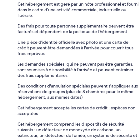
Cet hébergement est géré par un hôte professionnel et fourni
dans le cadre d’une activité commerciale, industrielle ou
libérale.
Des frais pour toute personne supplémentaire peuvent être
facturés et dépendent de la politique de l'hébergement
Une pièce d'identité officielle avec photo et une carte de
crédit peuvent être demandées à l'arrivée pour couvrir tous
frais imprévus
Les demandes spéciales, qui ne peuvent pas être garanties,
sont soumises à disponibilité à l'arrivée et peuvent entraîner
des frais supplémentaires
Des conditions d'annulation spéciales peuvent s'appliquer aux
réservations de groupes (plus de 8 chambres pour le même
hébergement, aux mêmes dates)
Cet hébergement accepte les cartes de crédit ; espèces non
acceptées
Cet hébergement comprend les dispositifs de sécurité
suivants : un détecteur de monoxyde de carbone, un
extincteur, un détecteur de fumée, un système de sécurité et