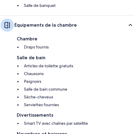
Salle de banquet
Équipements de la chambre
Chambre
Draps fournis
Salle de bain
Articles de toilette gratuits
Chaussons
Peignoirs
Salle de bain commune
Sèche-cheveux
Serviettes fournies
Divertissements
Smart TV avec chaînes par satellite
Nourriture et boissons