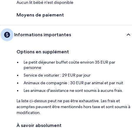
Aucun lit bébé n'est disponible
Moyens de paiement
Informations importantes
Options en supplément
Le petit déjeuner buffet coûte environ 35 EUR par
personne
Service de voiturier : 29 EUR par jour
Animaux de compagnie : 30 EUR par animal et par nuit
Les animaux d'assistance ne sont soumis à aucuns frais.
La liste ci-dessus peut ne pas être exhaustive. Les frais et
acomptes peuvent être mentionnés hors taxe et sont soumis à
modification.
À savoir absolument