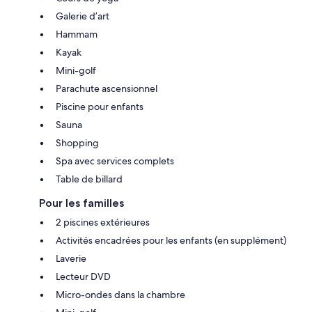
Galerie d’art
Hammam
Kayak
Mini-golf
Parachute ascensionnel
Piscine pour enfants
Sauna
Shopping
Spa avec services complets
Table de billard
Pour les familles
2 piscines extérieures
Activités encadrées pour les enfants (en supplément)
Laverie
Lecteur DVD
Micro-ondes dans la chambre