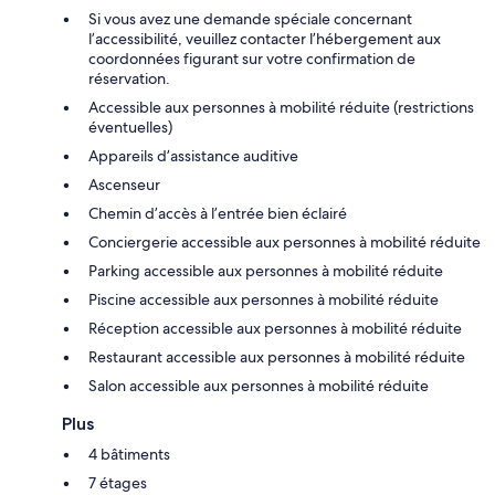
Si vous avez une demande spéciale concernant
l’accessibilité, veuillez contacter l’hébergement aux
coordonnées figurant sur votre confirmation de
réservation.
Accessible aux personnes à mobilité réduite (restrictions
éventuelles)
Appareils d’assistance auditive
Ascenseur
Chemin d’accès à l’entrée bien éclairé
Conciergerie accessible aux personnes à mobilité réduite
Parking accessible aux personnes à mobilité réduite
Piscine accessible aux personnes à mobilité réduite
Réception accessible aux personnes à mobilité réduite
Restaurant accessible aux personnes à mobilité réduite
Salon accessible aux personnes à mobilité réduite
Plus
4 bâtiments
7 étages