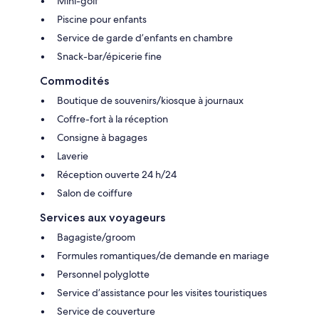
Mini-golf
Piscine pour enfants
Service de garde d’enfants en chambre
Snack-bar/épicerie fine
Commodités
Boutique de souvenirs/kiosque à journaux
Coffre-fort à la réception
Consigne à bagages
Laverie
Réception ouverte 24 h/24
Salon de coiffure
Services aux voyageurs
Bagagiste/groom
Formules romantiques/de demande en mariage
Personnel polyglotte
Service d’assistance pour les visites touristiques
Service de couverture