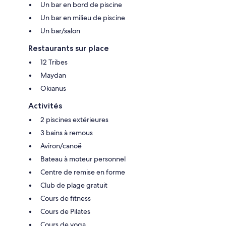
Un bar en bord de piscine
Un bar en milieu de piscine
Un bar/salon
Restaurants sur place
12 Tribes
Maydan
Okianus
Activités
2 piscines extérieures
3 bains à remous
Aviron/canoë
Bateau à moteur personnel
Centre de remise en forme
Club de plage gratuit
Cours de fitness
Cours de Pilates
Cours de yoga