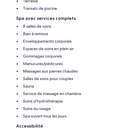
Terrasse
Transats de piscine
Spa avec services complets
8 salles de soins
Bain à remous
Enveloppements corporels
Espaces de soins en plein air
Gommages corporels
Manucures/pédicures
Massages aux pierres chaudes
Salles de soins pour couples
Sauna
Service de massage en chambre
Soins d’hydrothérapie
Soins du visage
Spa ouvert tous les jours
Accessibilité