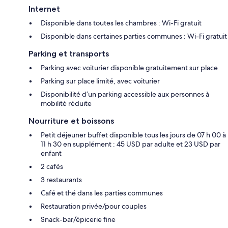
Internet
Disponible dans toutes les chambres : Wi-Fi gratuit
Disponible dans certaines parties communes : Wi-Fi gratuit
Parking et transports
Parking avec voiturier disponible gratuitement sur place
Parking sur place limité, avec voiturier
Disponibilité d’un parking accessible aux personnes à
mobilité réduite
Nourriture et boissons
Petit déjeuner buffet disponible tous les jours de 07 h 00 à
11 h 30 en supplément : 45 USD par adulte et 23 USD par
enfant
2 cafés
3 restaurants
Café et thé dans les parties communes
Restauration privée/pour couples
Snack-bar/épicerie fine