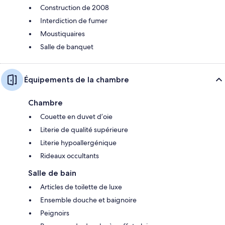
Construction de 2008
Interdiction de fumer
Moustiquaires
Salle de banquet
Équipements de la chambre
Chambre
Couette en duvet d’oie
Literie de qualité supérieure
Literie hypoallergénique
Rideaux occultants
Salle de bain
Articles de toilette de luxe
Ensemble douche et baignoire
Peignoirs