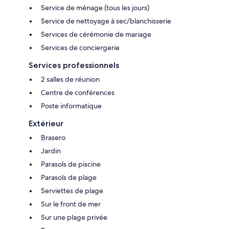
Service de ménage (tous les jours)
Service de nettoyage à sec/blanchisserie
Services de cérémonie de mariage
Services de conciergerie
Services professionnels
2 salles de réunion
Centre de conférences
Poste informatique
Extérieur
Brasero
Jardin
Parasols de piscine
Parasols de plage
Serviettes de plage
Sur le front de mer
Sur une plage privée