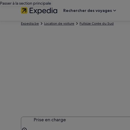
Passer à la section principale
Rechercher des voyages
Expedia.be
Location de voiture
Fullsize Corée du Sud
Prise en charge