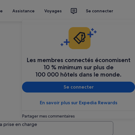
ce
Assistance
Voyages
Se connecter
Les membres connectés économisent
10 % minimum sur plus de
100 000 hôtels dans le monde.
Se connecter
En savoir plus sur Expedia Rewards
Partager mes commentaires
la prise en charge