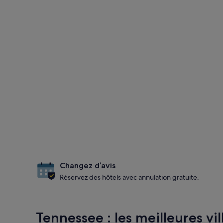
Changez d’avis
Réservez des hôtels avec annulation gratuite.
Tennessee : les meilleures vil