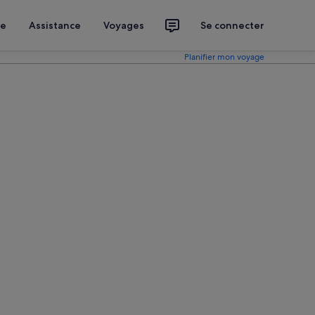
ce
Assistance
Voyages
Se connecter
Planifier mon voyage