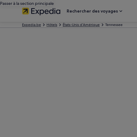
Passer à la section principale
Rechercher des voyages
Expedia.be
Hôtels
États-Unis d’Amérique
Tennessee