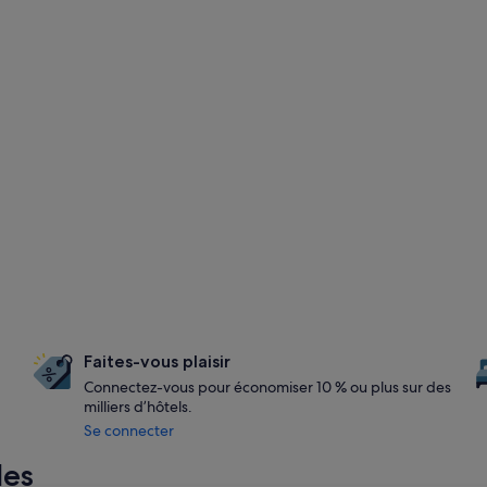
Faites-vous plaisir
Connectez-vous pour économiser 10 % ou plus sur des
milliers d’hôtels.
Se connecter
les