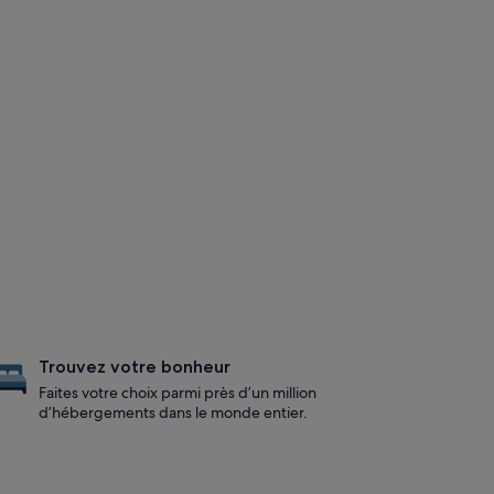
Trouvez votre bonheur
Faites votre choix parmi près d’un million
d’hébergements dans le monde entier.