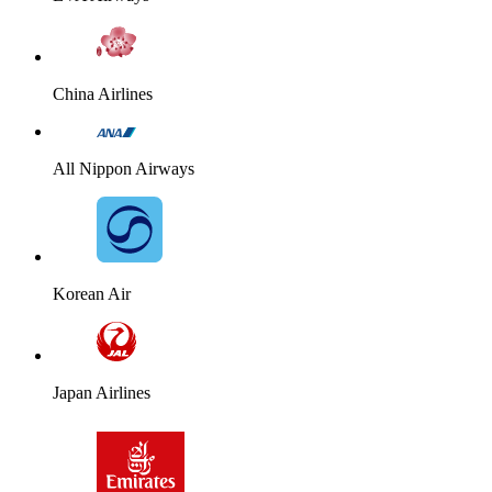
China Airlines
All Nippon Airways
Korean Air
Japan Airlines