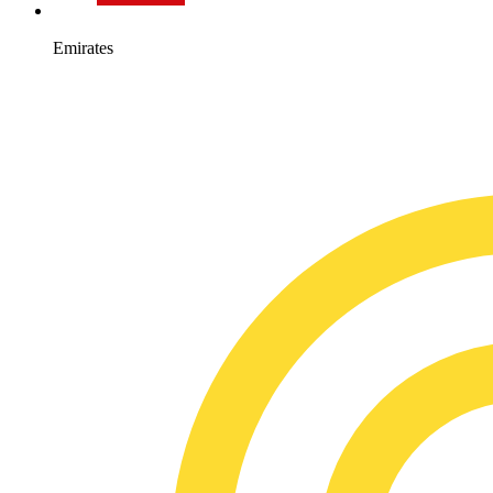
Emirates