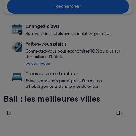
Rechercher
Changez d’avis
Réservez des hôtels avec annulation gratuite.
Faites-vous plaisir
Connectez-vous pour économiser 10 % ou plus sur
des milliers d’hôtels.
Se connecter
Trouvez votre bonheur
Faites votre choix parmi près d’un million
d’hébergements dans le monde entier.
Bali : les meilleures villes
Ubud
Kuta