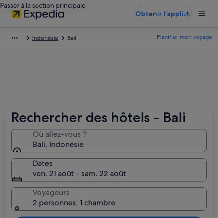
Passer à la section principale
Obtenir l’appli
Planifier mon voyage
Indonésie
Bali
Rechercher des hôtels - Bali
Où allez-vous ?
Bali, Indonésie
Dates
ven. 21 août - sam. 22 août
Voyageurs
2 personnes, 1 chambre