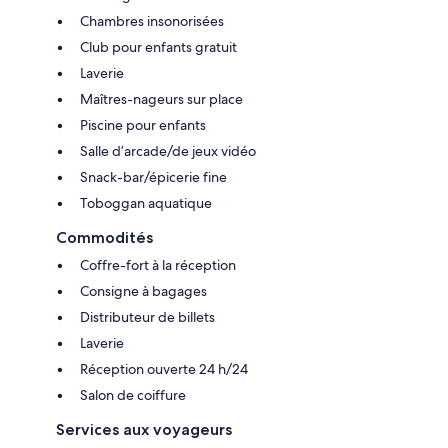
Chambres insonorisées
Club pour enfants gratuit
Laverie
Maîtres-nageurs sur place
Piscine pour enfants
Salle d’arcade/de jeux vidéo
Snack-bar/épicerie fine
Toboggan aquatique
Commodités
Coffre-fort à la réception
Consigne à bagages
Distributeur de billets
Laverie
Réception ouverte 24 h/24
Salon de coiffure
Services aux voyageurs