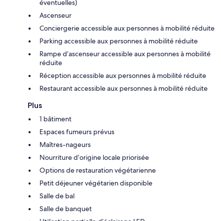
éventuelles)
Ascenseur
Conciergerie accessible aux personnes à mobilité réduite
Parking accessible aux personnes à mobilité réduite
Rampe d’ascenseur accessible aux personnes à mobilité
réduite
Réception accessible aux personnes à mobilité réduite
Restaurant accessible aux personnes à mobilité réduite
Plus
1 bâtiment
Espaces fumeurs prévus
Maîtres-nageurs
Nourriture d’origine locale priorisée
Options de restauration végétarienne
Petit déjeuner végétarien disponible
Salle de bal
Salle de banquet