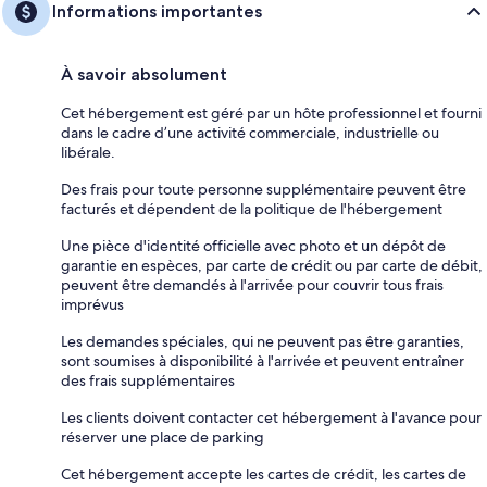
Informations importantes
À savoir absolument
Cet hébergement est géré par un hôte professionnel et fourni
dans le cadre d’une activité commerciale, industrielle ou
libérale.
Des frais pour toute personne supplémentaire peuvent être
facturés et dépendent de la politique de l'hébergement
Une pièce d'identité officielle avec photo et un dépôt de
garantie en espèces, par carte de crédit ou par carte de débit,
peuvent être demandés à l'arrivée pour couvrir tous frais
imprévus
Les demandes spéciales, qui ne peuvent pas être garanties,
sont soumises à disponibilité à l'arrivée et peuvent entraîner
des frais supplémentaires
Les clients doivent contacter cet hébergement à l'avance pour
réserver une place de parking
Cet hébergement accepte les cartes de crédit, les cartes de