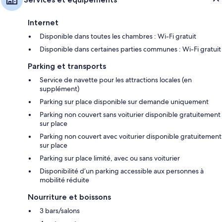
Internet
Disponible dans toutes les chambres : Wi-Fi gratuit
Disponible dans certaines parties communes : Wi-Fi gratuit
Parking et transports
Service de navette pour les attractions locales (en
supplément)
Parking sur place disponible sur demande uniquement
Parking non couvert sans voiturier disponible gratuitement
sur place
Parking non couvert avec voiturier disponible gratuitement
sur place
Parking sur place limité, avec ou sans voiturier
Disponibilité d’un parking accessible aux personnes à
mobilité réduite
Nourriture et boissons
3 bars/salons