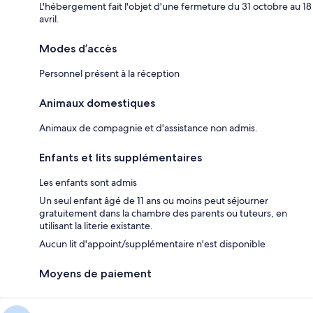
L'hébergement fait l'objet d'une fermeture du 31 octobre au 18
avril.
Modes d’accès
Personnel présent à la réception
Animaux domestiques
Animaux de compagnie et d'assistance non admis.
Enfants et lits supplémentaires
Les enfants sont admis
Un seul enfant âgé de 11 ans ou moins peut séjourner
gratuitement dans la chambre des parents ou tuteurs, en
utilisant la literie existante.
Aucun lit d'appoint/supplémentaire n'est disponible
Moyens de paiement