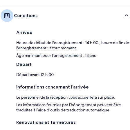
Conditions
Arrivée
Heure de début de l'enregistrement : 14 h 00 ; heure de fin de
l'enregistrement : à tout moment.
Âge minimum pour l'enregistrement : 18 ans
Départ
Départ avant 12 h 00
Informations concernant l’arrivée
Le personnel de la réception vous accueillera sur place.
Les informations fournies par l’hébergement peuvent être
traduites à l’aide d’outils de traduction automatique
Rénovations et fermetures