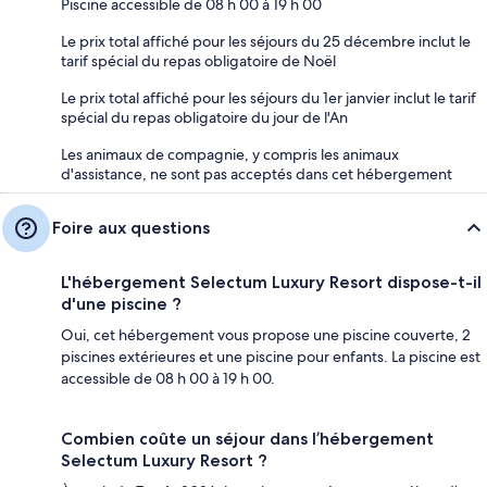
Piscine accessible de 08 h 00 à 19 h 00
Le prix total affiché pour les séjours du 25 décembre inclut le
tarif spécial du repas obligatoire de Noël
Le prix total affiché pour les séjours du 1er janvier inclut le tarif
spécial du repas obligatoire du jour de l'An
Les animaux de compagnie, y compris les animaux
d'assistance, ne sont pas acceptés dans cet hébergement
Foire aux questions
L'hébergement Selectum Luxury Resort dispose-t-il
d'une piscine ?
Oui, cet hébergement vous propose une piscine couverte, 2
piscines extérieures et une piscine pour enfants. La piscine est
accessible de 08 h 00 à 19 h 00.
Combien coûte un séjour dans l’hébergement
Selectum Luxury Resort ?