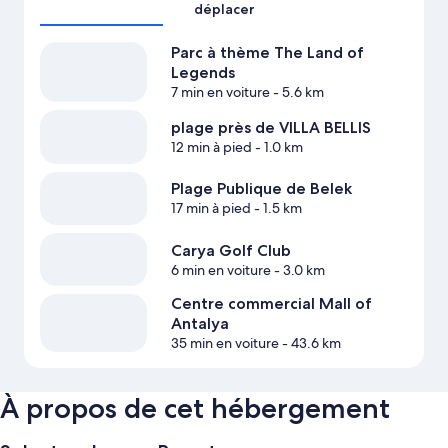
déplacer
Parc à thème The Land of
Legends
7 min en voiture
- 5.6 km
plage près de VILLA BELLIS
12 min à pied
- 1.0 km
Plage Publique de Belek
17 min à pied
- 1.5 km
Carya Golf Club
6 min en voiture
- 3.0 km
Centre commercial Mall of
Antalya
35 min en voiture
- 43.6 km
À propos de cet hébergement