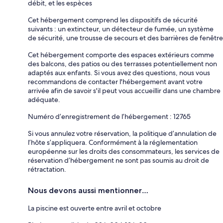
débit, et les espèces
Cet hébergement comprend les dispositifs de sécurité
suivants : un extincteur, un détecteur de fumée, un système
de sécurité, une trousse de secours et des barrières de fenêtre
Cet hébergement comporte des espaces extérieurs comme
des balcons, des patios ou des terrasses potentiellement non
adaptés aux enfants. Si vous avez des questions, nous vous
recommandons de contacter l'hébergement avant votre
arrivée afin de savoir s'il peut vous accueillir dans une chambre
adéquate.
Numéro d’enregistrement de l’hébergement : 12765
Si vous annulez votre réservation, la politique d’annulation de
l’hôte s’appliquera. Conformément à la réglementation
européenne sur les droits des consommateurs, les services de
réservation d’hébergement ne sont pas soumis au droit de
rétractation.
Nous devons aussi mentionner…
La piscine est ouverte entre avril et octobre