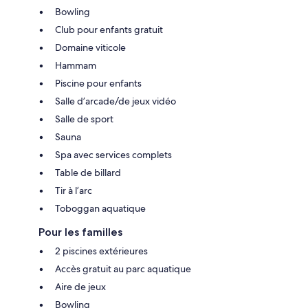
Bowling
Club pour enfants gratuit
Domaine viticole
Hammam
Piscine pour enfants
Salle d’arcade/de jeux vidéo
Salle de sport
Sauna
Spa avec services complets
Table de billard
Tir à l’arc
Toboggan aquatique
Pour les familles
2 piscines extérieures
Accès gratuit au parc aquatique
Aire de jeux
Bowling