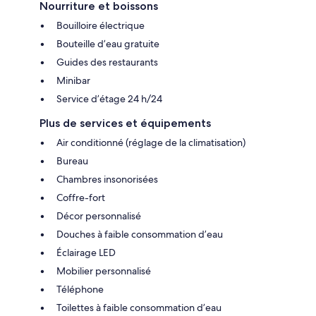
Nourriture et boissons
Bouilloire électrique
Bouteille d’eau gratuite
Guides des restaurants
Minibar
Service d’étage 24 h/24
Plus de services et équipements
Air conditionné (réglage de la climatisation)
Bureau
Chambres insonorisées
Coffre-fort
Décor personnalisé
Douches à faible consommation d’eau
Éclairage LED
Mobilier personnalisé
Téléphone
Toilettes à faible consommation d’eau