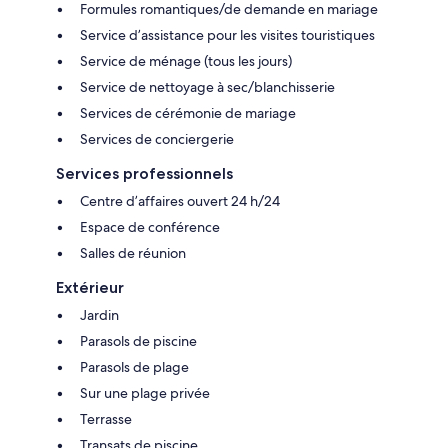
Formules romantiques/de demande en mariage
Service d’assistance pour les visites touristiques
Service de ménage (tous les jours)
Service de nettoyage à sec/blanchisserie
Services de cérémonie de mariage
Services de conciergerie
Services professionnels
Centre d’affaires ouvert 24 h/24
Espace de conférence
Salles de réunion
Extérieur
Jardin
Parasols de piscine
Parasols de plage
Sur une plage privée
Terrasse
Transats de piscine