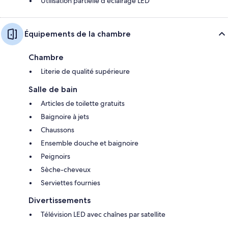
Utilisation partielle d’éclairage LED
Équipements de la chambre
Chambre
Literie de qualité supérieure
Salle de bain
Articles de toilette gratuits
Baignoire à jets
Chaussons
Ensemble douche et baignoire
Peignoirs
Sèche-cheveux
Serviettes fournies
Divertissements
Télévision LED avec chaînes par satellite