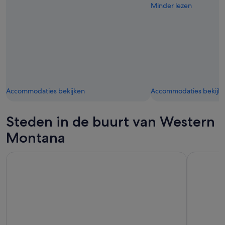
Minder lezen
Accommodaties bekijken
Accommodaties bekijk
Steden in de buurt van Western
Montana