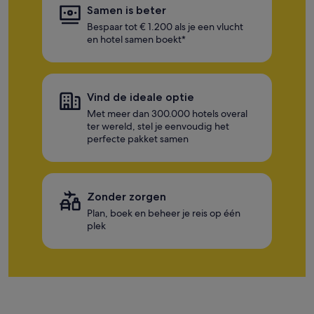
Samen is beter
Bespaar tot € 1.200 als je een vlucht
en hotel samen boekt*
Vind de ideale optie
Met meer dan 300.000 hotels overal
ter wereld, stel je eenvoudig het
perfecte pakket samen
Zonder zorgen
Plan, boek en beheer je reis op één
plek