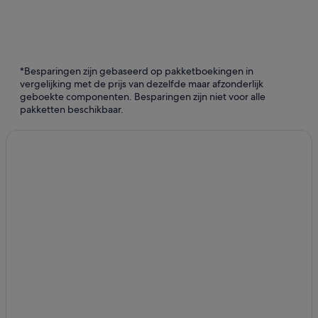
*Besparingen zijn gebaseerd op pakketboekingen in
vergelijking met de prijs van dezelfde maar afzonderlijk
geboekte componenten. Besparingen zijn niet voor alle
pakketten beschikbaar.