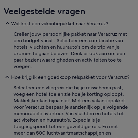
Veelgestelde vragen
Wat kost een vakantiepakket naar Veracruz?
Creëer jouw persoonlijke pakket naar Veracruz met
een budget vanaf . Selecteer een combinatie van
hotels, vluchten en huurauto's om de trip van je
dromen te gaan beleven. Denk er ook aan om een
paar bezienswaardigheden en activiteiten toe te
voegen.
Hoe krijg ik een goedkoop reispakket voor Veracruz?
Selecteer een vliegreis die bij je reisschema past,
voeg een hotel toe en zie hoe je korting oploopt.
Makkelijker kan bijna niet! Met een vakantiepakket
voor Veracruz bespaar je aanzienlijk op je volgende
memorabele avontuur. Van vluchten en hotels tot
activiteiten en huurauto's, Expedia is je
toegangspoort tot een geweldige reis. En met
meer dan 500 luchtvaartmaatschappijen en