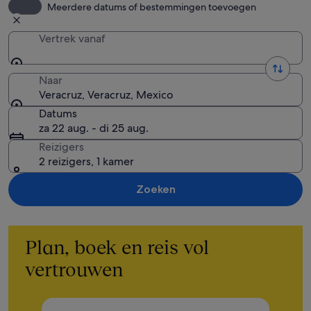
Meerdere datums of bestemmingen toevoegen
Vertrek vanaf
Naar
Veracruz, Veracruz, Mexico
Datums
za 22 aug. - di 25 aug.
Reizigers
2 reizigers, 1 kamer
Zoeken
Plan, boek en reis vol
vertrouwen