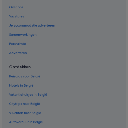
Over ons
Vacatures
Je accommodatie adverteren
Samenwerkingen
Persruimte
Adverteren
Ontdekken
Reisgids voor België
Hotels in België
Vakantiehuisjes in België
Citytrips naar België
Vluchten naar België
Autoverhuur in België