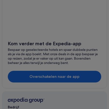
Kom verder met de Expedia-app
Bespaar op geselecteerde hotels en spaar dubbele punten
als je via de app boekt. Met onze deals in de app bespaar je
op reizen, zodat je er vaker op uit kan gaan. Bovendien
beheer je alles terwijl je onderweg bent.
Overschakelen naar de app
Bedrijf