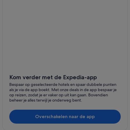
Kom verder met de Expedia-app
Bespaar op geselecteerde hotels en spaar dubbele punten
als je via de app boekt. Met onze deals in de app bespaar je
op reizen, zodat je er vaker op uit kan gaan. Bovendien
beheer je alles terwijl je onderweg bent.
Overschakelen naar de app