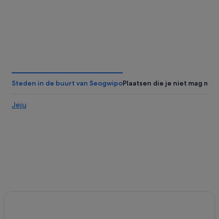
Steden in de buurt van Seogwipo
Plaatsen die je niet mag mis
Jeju