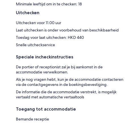
Minimale leeftijd om in te checken: 18
Uitchecken
Uitchecken voor 11.00 uur
Laat uitchecken is onder voorbehoud van beschikbaarheid
Toeslag voor laat uitchecken: HKD 440
Snelle uitcheckservice
Speciale incheckinstructies
De portier of receptionist zal je bij aankomst in de
accommodatie verwelkomen.
Als je nog vragen hebt, kun je de accommodatie contacteren
via de contactgegevens in de boekingsbevestiging.
De informatie die de accommodatie verstrekt, is mogelijk
vertaald met automatische vertaaltools
Toegang tot accommodatie
Bemande receptie