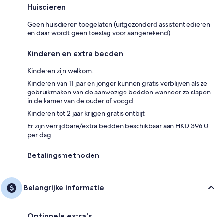
Huisdieren
Geen huisdieren toegelaten (uitgezonderd assistentiedieren
en daar wordt geen toeslag voor aangerekend)
Kinderen en extra bedden
Kinderen zijn welkom.
Kinderen van 11 jaar en jonger kunnen gratis verblijven als ze
gebruikmaken van de aanwezige bedden wanneer ze slapen
in de kamer van de ouder of voogd
Kinderen tot 2 jaar krijgen gratis ontbijt
Er zijn verrijdbare/extra bedden beschikbaar aan HKD 396.0
per dag.
Betalingsmethoden
Belangrijke informatie
Optionele extra's