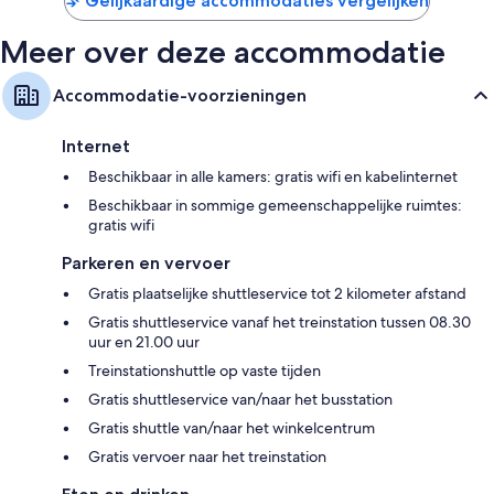
Gelijkaardige accommodaties vergelijken
Meer over deze accommodatie
Accommodatie-voorzieningen
Internet
Beschikbaar in alle kamers: gratis wifi en kabelinternet
Beschikbaar in sommige gemeenschappelijke ruimtes:
gratis wifi
Parkeren en vervoer
Gratis plaatselijke shuttleservice tot 2 kilometer afstand
Gratis shuttleservice vanaf het treinstation tussen 08.30
uur en 21.00 uur
Treinstationshuttle op vaste tijden
Gratis shuttleservice van/naar het busstation
Gratis shuttle van/naar het winkelcentrum
Gratis vervoer naar het treinstation