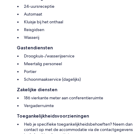
24-uursreceptie
Automaat
Kluisje bij het onthaal
Reisgidsen
Wasserij
Gastendiensten
Droogkuis-/wasserijservice
Meertalig personeel
Portier
Schoonmaakservice (dagelijks)
Zakelijke diensten
186 vierkante meter aan conferentieruimte
Vergaderruimte
Toegankelijkheidsvoorzieningen
Heb je specifieke toegankelijkheidsbehoeften? Neem dan
contact op met de accommodatie via de contactgegevens