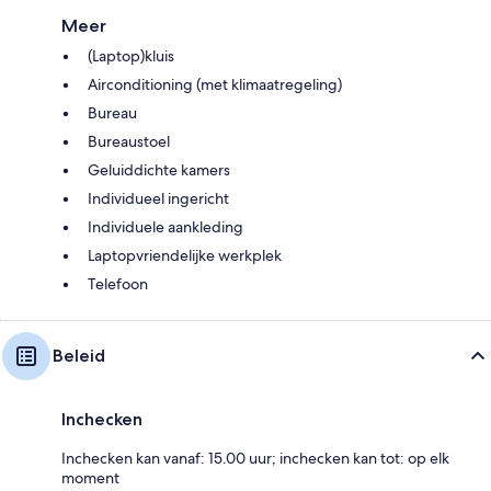
Meer
(Laptop)kluis
Airconditioning (met klimaatregeling)
Bureau
Bureaustoel
Geluiddichte kamers
Individueel ingericht
Individuele aankleding
Laptopvriendelijke werkplek
Telefoon
Beleid
Inchecken
Inchecken kan vanaf: 15.00 uur; inchecken kan tot: op elk
moment