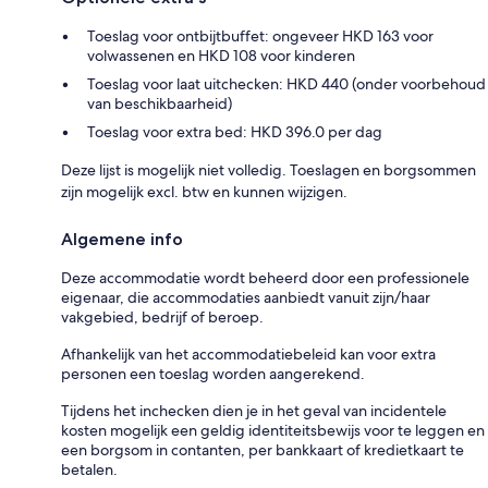
Toeslag voor ontbijtbuffet: ongeveer HKD 163 voor
volwassenen en HKD 108 voor kinderen
Toeslag voor laat uitchecken: HKD 440 (onder voorbehoud
van beschikbaarheid)
Toeslag voor extra bed: HKD 396.0 per dag
Deze lijst is mogelijk niet volledig. Toeslagen en borgsommen
zijn mogelijk excl. btw en kunnen wijzigen.
Algemene info
Deze accommodatie wordt beheerd door een professionele
eigenaar, die accommodaties aanbiedt vanuit zijn/haar
vakgebied, bedrijf of beroep.
Afhankelijk van het accommodatiebeleid kan voor extra
personen een toeslag worden aangerekend.
Tijdens het inchecken dien je in het geval van incidentele
kosten mogelijk een geldig identiteitsbewijs voor te leggen en
een borgsom in contanten, per bankkaart of kredietkaart te
betalen.