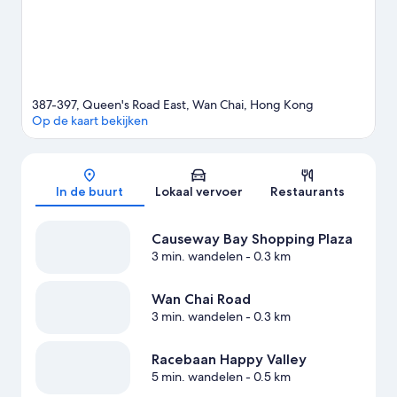
387-397, Queen's Road East, Wan Chai, Hong Kong
Op de kaart bekijken
Kaart
In de buurt
Lokaal vervoer
Restaurants
Causeway Bay Shopping Plaza
3 min. wandelen
- 0.3 km
Wan Chai Road
3 min. wandelen
- 0.3 km
Racebaan Happy Valley
5 min. wandelen
- 0.5 km