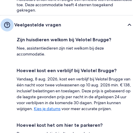
toe. Deze accommodatie heeft 4 sterren toegekend
gekregen.
Veelgestelde vragen
Zijn huisdieren welkom bij Velotel Brugge?
Nee, assistentiedieren zijn niet welkom bij deze
accommodatie.
Hoeveel kost een verblijf bij Velotel Brugge?
Vandaag, 8 aug. 2026, kost een verblijf bij Velotel Brugge van
één nacht voor twee volwassenen op 10 aug. 2026 min. € 138,
inclusief belastingen en toeslagen. Deze prijs is gebaseerd op
de laagste gevonden prijs per nacht in de afgelopen 24 uur
voor verblijven in de komende 30 dagen. Prijzen kunnen
wijzigen.
Kies je datums
voor meer accurate prijzen.
Hoeveel kost het om hier te parkeren?