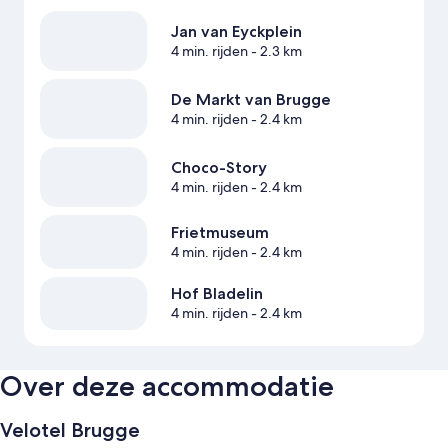
Jan van Eyckplein
4 min. rijden
- 2.3 km
De Markt van Brugge
4 min. rijden
- 2.4 km
Choco-Story
4 min. rijden
- 2.4 km
Frietmuseum
4 min. rijden
- 2.4 km
Hof Bladelin
4 min. rijden
- 2.4 km
Over deze accommodatie
Velotel Brugge