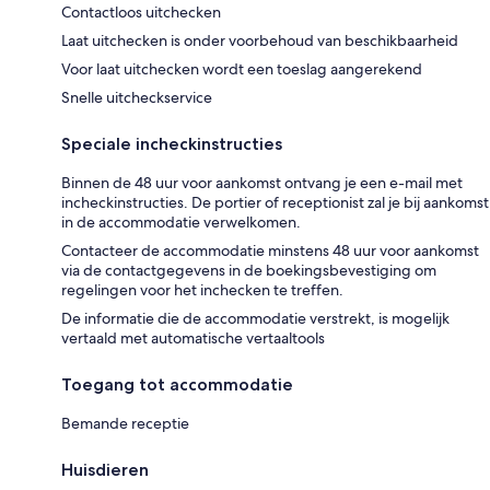
Contactloos uitchecken
Laat uitchecken is onder voorbehoud van beschikbaarheid
Voor laat uitchecken wordt een toeslag aangerekend
Snelle uitcheckservice
Speciale incheckinstructies
Binnen de 48 uur voor aankomst ontvang je een e-mail met
incheckinstructies. De portier of receptionist zal je bij aankomst
in de accommodatie verwelkomen.
Contacteer de accommodatie minstens 48 uur voor aankomst
via de contactgegevens in de boekingsbevestiging om
regelingen voor het inchecken te treffen.
De informatie die de accommodatie verstrekt, is mogelijk
vertaald met automatische vertaaltools
Toegang tot accommodatie
Bemande receptie
Huisdieren