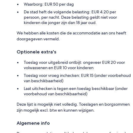
Waarborg: EUR 50 per dag
De stad heft de volgende belasting: EUR 4.20 per
persoon, per nacht. Deze belasting geldt niet voor
kinderen die jonger zijn dan 18 jaar oud.
We hebben alle kosten die de accommodatie aan ons heeft
doorgegeven vermeld.
Optionele extra's
Toeslag voor uitgebreid ontbijt: ongeveer EUR 20 voor
volwassenen en EUR 10 voor kinderen
Toeslag voor vroeg inchecken: EUR 15 (onder voorbehoud
van beschikbaarheid)
Laat uitchecken is tegen een toeslag beschikbaar (onder
voorbehoud van beschikbaarheid)
Deze lijst is mogelijk niet volledig. Toeslagen en borgsommen
zijn mogelijk excl. btw en kunnen wijzigen.
Algemene info