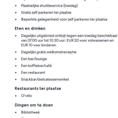
Plaatselijke shuttleservice (toeslag)
Gratis zelf parkeren ter plaatse
Beperkte gelegenheid voor zelf parkeren ter plaatse
Eten en drinken
Dagelijks uitgebreid ontbijt tegen een toeslag beschikbaar
van 07.00 uur tot 10.30 uur: EUR 20 voor volwassenen en
EUR 10 voor kinderen
Dagelijks gratis welkomstreceptie
Een bar/lounge
Een koffiebar/café
Een restaurant
Snackbar/delicatessenwinkel
Restaurants ter plaatse
O'vélo
Dingen om te doen
Bibliotheek