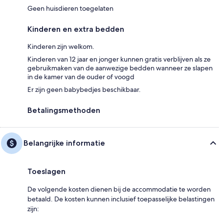
Geen huisdieren toegelaten
Kinderen en extra bedden
Kinderen zijn welkom.
Kinderen van 12 jaar en jonger kunnen gratis verblijven als ze
gebruikmaken van de aanwezige bedden wanneer ze slapen
in de kamer van de ouder of voogd
Er zijn geen babybedjes beschikbaar.
Betalingsmethoden
Belangrijke informatie
Toeslagen
De volgende kosten dienen bij de accommodatie te worden
betaald. De kosten kunnen inclusief toepasselijke belastingen
zijn: