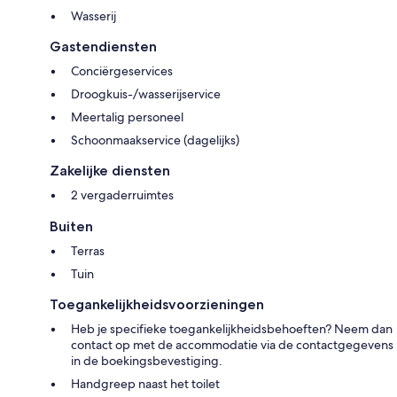
Wasserij
Gastendiensten
Conciërgeservices
Droogkuis-/wasserijservice
Meertalig personeel
Schoonmaakservice (dagelijks)
Zakelijke diensten
2 vergaderruimtes
Buiten
Terras
Tuin
Toegankelijkheidsvoorzieningen
Heb je specifieke toegankelijkheidsbehoeften? Neem dan
contact op met de accommodatie via de contactgegevens
in de boekingsbevestiging.
Handgreep naast het toilet