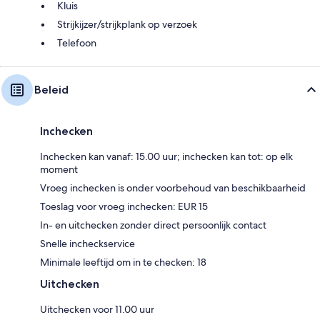
Kluis
Strijkijzer/strijkplank op verzoek
Telefoon
Beleid
Inchecken
Inchecken kan vanaf: 15.00 uur; inchecken kan tot: op elk
moment
Vroeg inchecken is onder voorbehoud van beschikbaarheid
Toeslag voor vroeg inchecken: EUR 15
In- en uitchecken zonder direct persoonlijk contact
Snelle incheckservice
Minimale leeftijd om in te checken: 18
Uitchecken
Uitchecken voor 11.00 uur