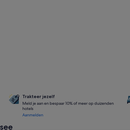
Trakteer jezelf
Meld je aan en bespaar 10% of meer op duizenden
hotels
Aanmelden
see