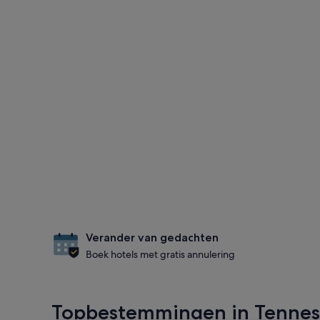
Verander van gedachten
Boek hotels met gratis annulering
Topbestemmingen in Tennes