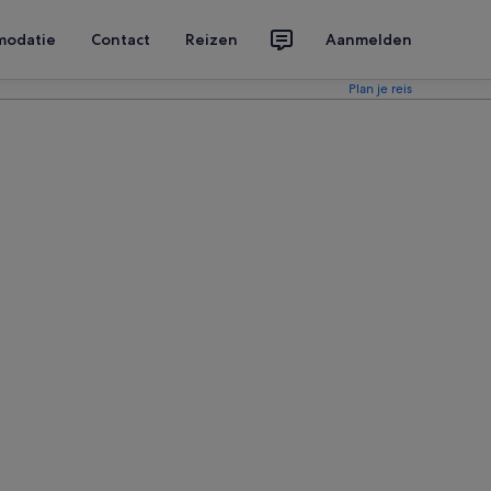
modatie
Contact
Reizen
Aanmelden
Plan je reis