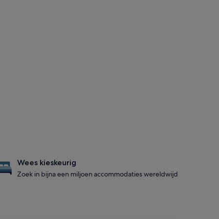
Wees kieskeurig
Zoek in bijna een miljoen accommodaties wereldwijd