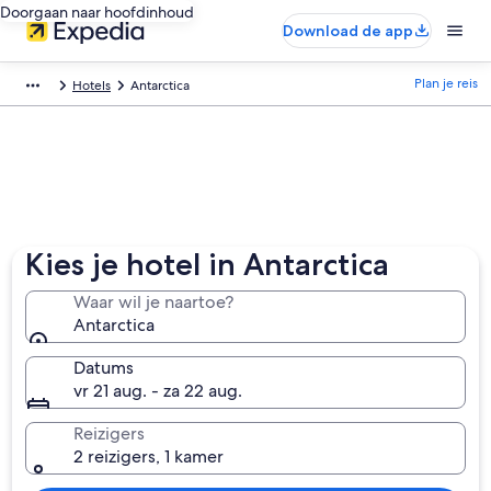
Doorgaan naar hoofdinhoud
Download de app
Plan je reis
Hotels
Antarctica
Kies je hotel in Antarctica
Waar wil je naartoe?
Antarctica
Datums
vr 21 aug. - za 22 aug.
Reizigers
2 reizigers, 1 kamer