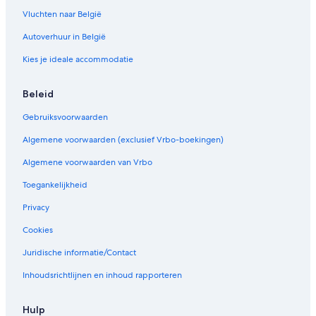
Vluchten naar België
Autoverhuur in België
Kies je ideale accommodatie
Beleid
Gebruiksvoorwaarden
Algemene voorwaarden (exclusief Vrbo-boekingen)
Algemene voorwaarden van Vrbo
Toegankelijkheid
Privacy
Cookies
Juridische informatie/Contact
Inhoudsrichtlijnen en inhoud rapporteren
Hulp