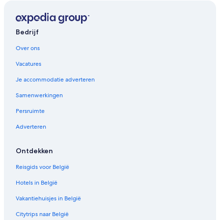
Bedrijf
Over ons
Vacatures
Je accommodatie adverteren
Samenwerkingen
Persruimte
Adverteren
Ontdekken
Reisgids voor België
Hotels in België
Vakantiehuisjes in België
Citytrips naar België