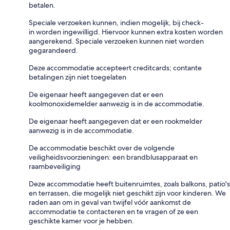
betalen.
Speciale verzoeken kunnen, indien mogelijk, bij check-
in worden ingewilligd. Hiervoor kunnen extra kosten worden
aangerekend. Speciale verzoeken kunnen niet worden
gegarandeerd.
Deze accommodatie accepteert creditcards; contante
betalingen zijn niet toegelaten
De eigenaar heeft aangegeven dat er een
koolmonoxidemelder aanwezig is in de accommodatie.
De eigenaar heeft aangegeven dat er een rookmelder
aanwezig is in de accommodatie.
De accommodatie beschikt over de volgende
veiligheidsvoorzieningen: een brandblusapparaat en
raambeveiliging
Deze accommodatie heeft buitenruimtes, zoals balkons, patio's
en terrassen, die mogelijk niet geschikt zijn voor kinderen. We
raden aan om in geval van twijfel vóór aankomst de
accommodatie te contacteren en te vragen of ze een
geschikte kamer voor je hebben.