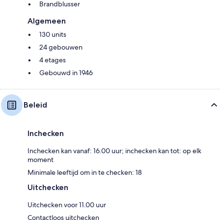
Brandblusser
Algemeen
130 units
24 gebouwen
4 etages
Gebouwd in 1946
Beleid
Inchecken
Inchecken kan vanaf: 16.00 uur; inchecken kan tot: op elk
moment
Minimale leeftijd om in te checken: 18
Uitchecken
Uitchecken voor 11.00 uur
Contactloos uitchecken