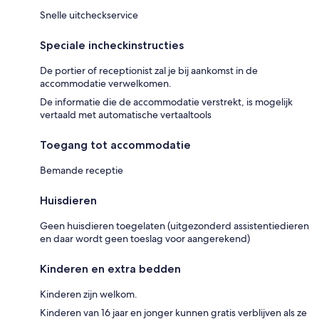
Snelle uitcheckservice
Speciale incheckinstructies
De portier of receptionist zal je bij aankomst in de
accommodatie verwelkomen.
De informatie die de accommodatie verstrekt, is mogelijk
vertaald met automatische vertaaltools
Toegang tot accommodatie
Bemande receptie
Huisdieren
Geen huisdieren toegelaten (uitgezonderd assistentiedieren
en daar wordt geen toeslag voor aangerekend)
Kinderen en extra bedden
Kinderen zijn welkom.
Kinderen van 16 jaar en jonger kunnen gratis verblijven als ze