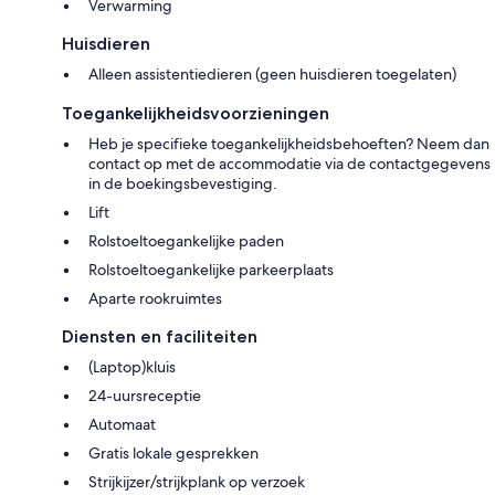
Verwarming
Huisdieren
Alleen assistentiedieren (geen huisdieren toegelaten)
Toegankelijkheidsvoorzieningen
Heb je specifieke toegankelijkheidsbehoeften? Neem dan
contact op met de accommodatie via de contactgegevens
in de boekingsbevestiging.
Lift
Rolstoeltoegankelijke paden
Rolstoeltoegankelijke parkeerplaats
Aparte rookruimtes
Diensten en faciliteiten
(Laptop)kluis
24-uursreceptie
Automaat
Gratis lokale gesprekken
Strijkijzer/strijkplank op verzoek