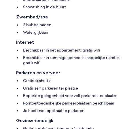
Snowtubing in de buurt
Zwembad/spa
2 bubbelbaden
Waterglijbaan
Internet
Beschikbaar in het appartement: gratis wifi
Beschikbaar in sommige gemeenschappelijke ruimtes:
gratis wifi
Parkeren en vervoer
Gratis skishuttle
Gratis zelf parkeren ter plaatse
Beperkte gelegenheid voor zelf parkeren ter plaatse
Rolstoeltoegankelijke parkeerplaatsen beschikbaar
Je hoeft niet op straat te parkeren
Gezinsvriendelijk
Gratis verblijf voor kinderen (zie details)