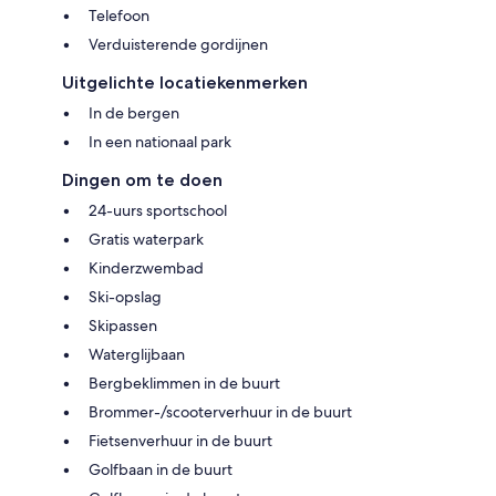
Telefoon
Verduisterende gordijnen
Uitgelichte locatiekenmerken
In de bergen
In een nationaal park
Dingen om te doen
24-uurs sportschool
Gratis waterpark
Kinderzwembad
Ski-opslag
Skipassen
Waterglijbaan
Bergbeklimmen in de buurt
Brommer-/scooterverhuur in de buurt
Fietsenverhuur in de buurt
Golfbaan in de buurt