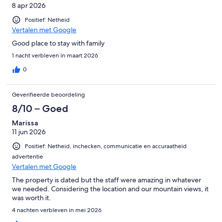
8 apr 2026
Positief: Netheid
Vertalen met Google
Good place to stay with family
1 nacht verbleven in maart 2026
0
Geverifieerde beoordeling
8/10 – Goed
Marissa
11 jun 2026
Positief: Netheid, inchecken, communicatie en accuraatheid
advertentie
Vertalen met Google
The property is dated but the staff were amazing in whatever
we needed. Considering the location and our mountain views, it
was worth it.
4 nachten verbleven in mei 2026