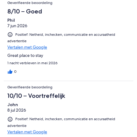
Geverifieerde beoordeling
8/10 – Goed
Phil
7 jun 2026
Positief: Netheid, inchecken, communicatie en accuraatheid
advertentie
Vertalen met Google
Great place to stay
1 nacht verbleven in mei 2026
0
Geverifieerde beoordeling
10/10 – Voortreffelijk
John
8 jul 2026
Positief: Netheid, inchecken, communicatie en accuraatheid
advertentie
Vertalen met Google