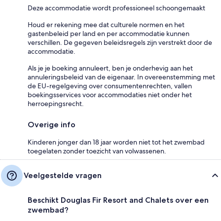
Deze accommodatie wordt professioneel schoongemaakt
Houd er rekening mee dat culturele normen en het
gastenbeleid per land en per accommodatie kunnen
verschillen. De gegeven beleidsregels zijn verstrekt door de
accommodatie.
Als je je boeking annuleert, ben je onderhevig aan het
annuleringsbeleid van de eigenaar. In overeenstemming met
de EU-regelgeving over consumentenrechten, vallen
boekingsservices voor accommodaties niet onder het
herroepingsrecht.
Overige info
Kinderen jonger dan 18 jaar worden niet tot het zwembad
toegelaten zonder toezicht van volwassenen.
Veelgestelde vragen
Beschikt Douglas Fir Resort and Chalets over een
zwembad?