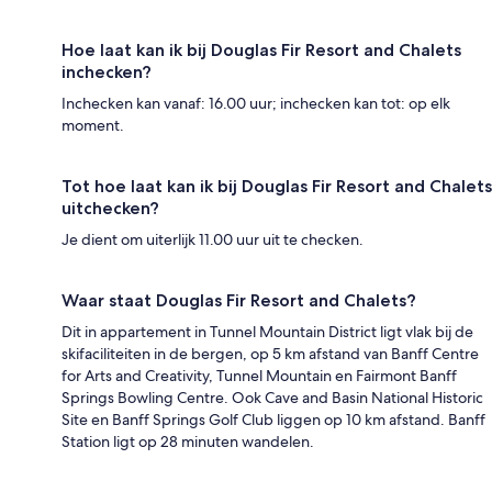
Hoe laat kan ik bij Douglas Fir Resort and Chalets
inchecken?
Inchecken kan vanaf: 16.00 uur; inchecken kan tot: op elk
moment.
Tot hoe laat kan ik bij Douglas Fir Resort and Chalets
uitchecken?
Je dient om uiterlijk 11.00 uur uit te checken.
Waar staat Douglas Fir Resort and Chalets?
Dit in appartement in Tunnel Mountain District ligt vlak bij de
skifaciliteiten in de bergen, op 5 km afstand van Banff Centre
for Arts and Creativity, Tunnel Mountain en Fairmont Banff
Springs Bowling Centre. Ook Cave and Basin National Historic
Site en Banff Springs Golf Club liggen op 10 km afstand. Banff
Station ligt op 28 minuten wandelen.