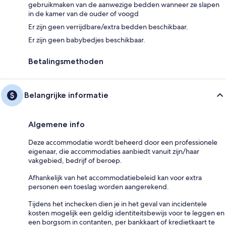
gebruikmaken van de aanwezige bedden wanneer ze slapen
in de kamer van de ouder of voogd
Er zijn geen verrijdbare/extra bedden beschikbaar.
Er zijn geen babybedjes beschikbaar.
Betalingsmethoden
Belangrijke informatie
Algemene info
Deze accommodatie wordt beheerd door een professionele
eigenaar, die accommodaties aanbiedt vanuit zijn/haar
vakgebied, bedrijf of beroep.
Afhankelijk van het accommodatiebeleid kan voor extra
personen een toeslag worden aangerekend.
Tijdens het inchecken dien je in het geval van incidentele
kosten mogelijk een geldig identiteitsbewijs voor te leggen en
een borgsom in contanten, per bankkaart of kredietkaart te