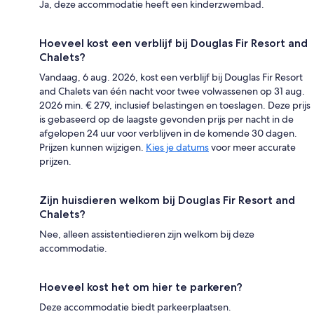
Ja, deze accommodatie heeft een kinderzwembad.
Hoeveel kost een verblijf bij Douglas Fir Resort and
Chalets?
Vandaag, 6 aug. 2026, kost een verblijf bij Douglas Fir Resort
and Chalets van één nacht voor twee volwassenen op 31 aug.
2026 min. € 279, inclusief belastingen en toeslagen. Deze prijs
is gebaseerd op de laagste gevonden prijs per nacht in de
afgelopen 24 uur voor verblijven in de komende 30 dagen.
Prijzen kunnen wijzigen.
Kies je datums
voor meer accurate
prijzen.
Zijn huisdieren welkom bij Douglas Fir Resort and
Chalets?
Nee, alleen assistentiedieren zijn welkom bij deze
accommodatie.
Hoeveel kost het om hier te parkeren?
Deze accommodatie biedt parkeerplaatsen.