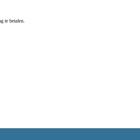
g te betalen.