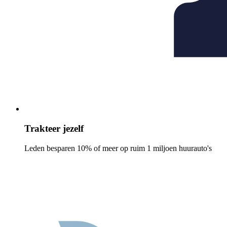
Trakteer jezelf
Leden besparen 10% of meer op ruim 1 miljoen huurauto's