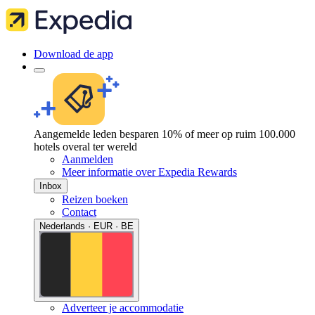
Download de app
Aangemelde leden besparen 10% of meer op ruim 100.000
hotels overal ter wereld
Aanmelden
Meer informatie over Expedia Rewards
Inbox
Reizen boeken
Contact
Nederlands · EUR · BE
Adverteer je accommodatie