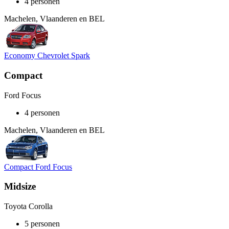
4 personen
Machelen, Vlaanderen en BEL
Economy Chevrolet Spark
Compact
Ford Focus
4 personen
Machelen, Vlaanderen en BEL
Compact Ford Focus
Midsize
Toyota Corolla
5 personen