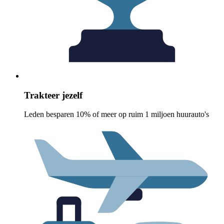
Trakteer jezelf
Leden besparen 10% of meer op ruim 1 miljoen huurauto's