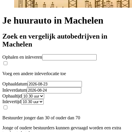
Je huurauto in Machelen
Zoek en vergelijk autobedrijven in
Machelen
Ophalen en inleveren
Voeg een andere inleverlocatie toe
Ophaaldatum
Inleverdatum
Ophaaltijd
Inlevertijd
Bestuurder jonger dan 30 of ouder dan 70
Jonge of oudere bestuurders kunnen gevraagd worden een extra