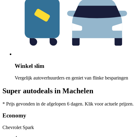
Winkel slim
Vergelijk autoverhuurders en geniet van flinke besparingen
Super autodeals in Machelen
* Prijs gevonden in de afgelopen 6 dagen. Klik voor actuele prijzen.
Economy
Chevrolet Spark