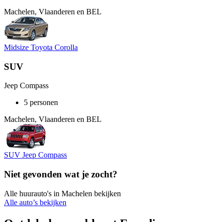
Machelen, Vlaanderen en BEL
Midsize Toyota Corolla
SUV
Jeep Compass
5 personen
Machelen, Vlaanderen en BEL
SUV Jeep Compass
Niet gevonden wat je zocht?
Alle huurauto's in Machelen bekijken
Alle auto’s bekijken