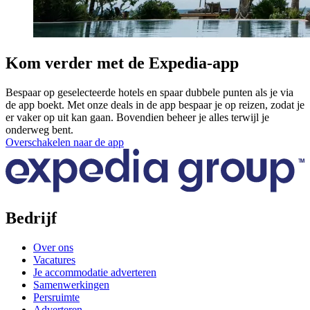
Kom verder met de Expedia-app
Bespaar op geselecteerde hotels en spaar dubbele punten als je via
de app boekt. Met onze deals in de app bespaar je op reizen, zodat je
er vaker op uit kan gaan. Bovendien beheer je alles terwijl je
onderweg bent.
Overschakelen naar de app
Bedrijf
Over ons
Vacatures
Je accommodatie adverteren
Samenwerkingen
Persruimte
Adverteren