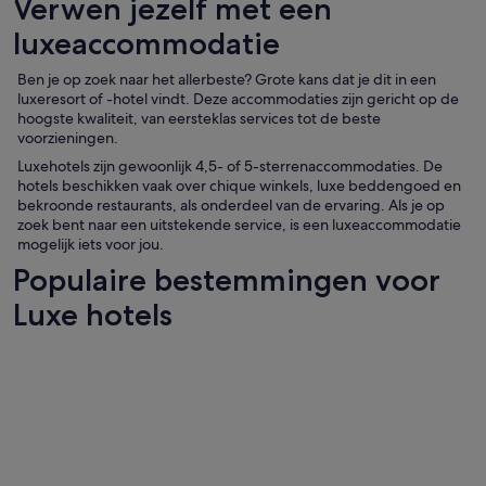
Verwen jezelf met een
luxeaccommodatie
Ben je op zoek naar het allerbeste? Grote kans dat je dit in een
luxeresort of -hotel vindt. Deze accommodaties zijn gericht op de
hoogste kwaliteit, van eersteklas services tot de beste
voorzieningen.
Luxehotels zijn gewoonlijk 4,5- of 5-sterrenaccommodaties. De
hotels beschikken vaak over chique winkels, luxe beddengoed en
bekroonde restaurants, als onderdeel van de ervaring. Als je op
zoek bent naar een uitstekende service, is een luxeaccommodatie
mogelijk iets voor jou.
Populaire bestemmingen voor
Luxe hotels