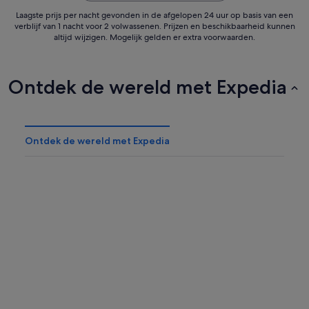
Laagste prijs per nacht gevonden in de afgelopen 24 uur op basis van een
verblijf van 1 nacht voor 2 volwassenen. Prijzen en beschikbaarheid kunnen
altijd wijzigen. Mogelijk gelden er extra voorwaarden.
Ontdek de wereld met Expedia
Ontdek de wereld met Expedia